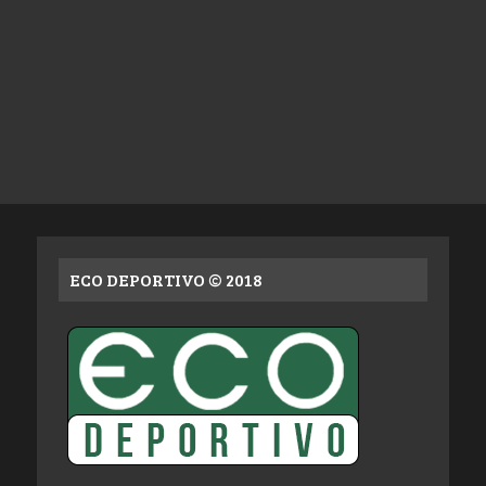
ECO DEPORTIVO © 2018