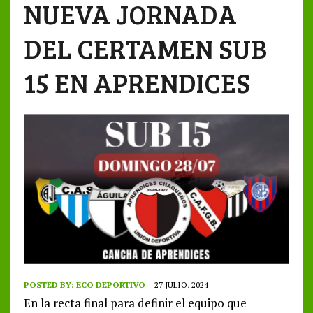
NUEVA JORNADA
DEL CERTAMEN SUB
15 EN APRENDICES
POSTED BY:
ECO DEPORTIVO
27 JULIO, 2024
En la recta final para definir el equipo que