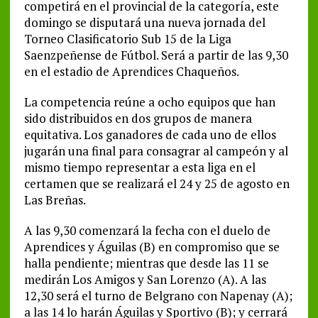
competirá en el provincial de la categoría, este
domingo se disputará una nueva jornada del
Torneo Clasificatorio Sub 15 de la Liga
Saenzpeñense de Fútbol. Será a partir de las 9,30
en el estadio de Aprendices Chaqueños.
La competencia reúne a ocho equipos que han
sido distribuidos en dos grupos de manera
equitativa. Los ganadores de cada uno de ellos
jugarán una final para consagrar al campeón y al
mismo tiempo representar a esta liga en el
certamen que se realizará el 24 y 25 de agosto en
Las Breñas.
A las 9,30 comenzará la fecha con el duelo de
Aprendices y Águilas (B) en compromiso que se
halla pendiente; mientras que desde las 11 se
medirán Los Amigos y San Lorenzo (A). A las
12,30 será el turno de Belgrano con Napenay (A);
a las 14 lo harán Águilas y Sportivo (B); y cerrará