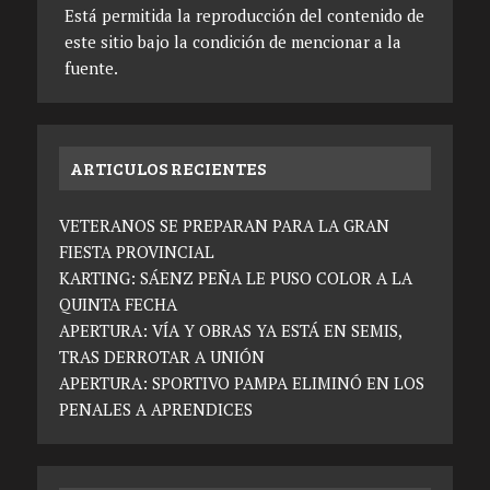
Está permitida la reproducción del contenido de
este sitio bajo la condición de mencionar a la
fuente.
ARTICULOS RECIENTES
VETERANOS SE PREPARAN PARA LA GRAN
FIESTA PROVINCIAL
KARTING: SÁENZ PEÑA LE PUSO COLOR A LA
QUINTA FECHA
APERTURA: VÍA Y OBRAS YA ESTÁ EN SEMIS,
TRAS DERROTAR A UNIÓN
APERTURA: SPORTIVO PAMPA ELIMINÓ EN LOS
PENALES A APRENDICES