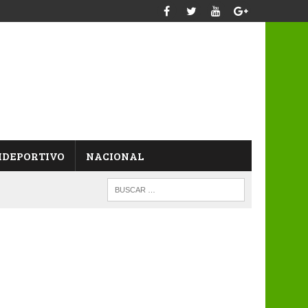
IDEPORTIVO
NACIONAL