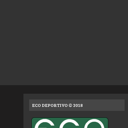
ECO DEPORTIVO © 2018