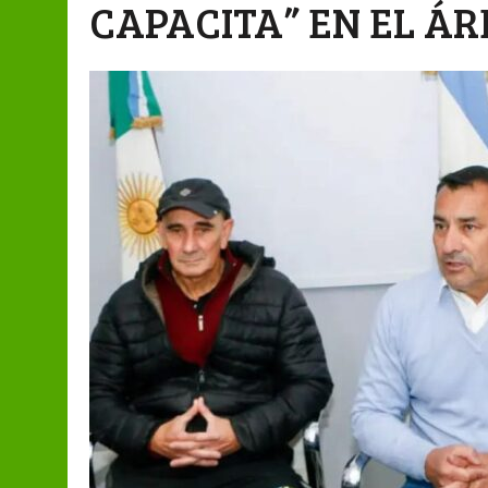
CAPACITA” EN EL Á