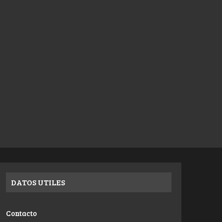
DATOS UTILES
Contacto