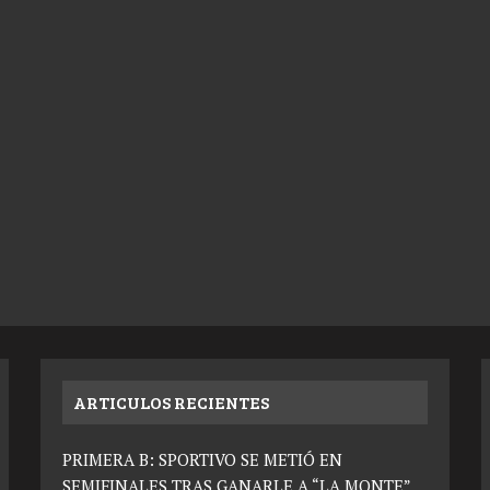
ARTICULOS RECIENTES
PRIMERA B: SPORTIVO SE METIÓ EN
SEMIFINALES TRAS GANARLE A “LA MONTE”