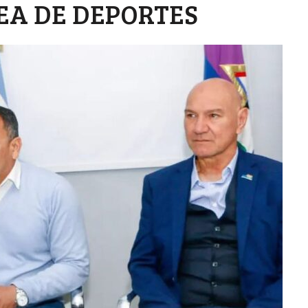
REA DE DEPORTES