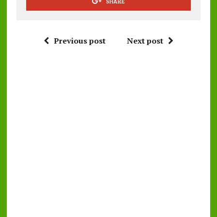
SHARE
Previous post
Next post