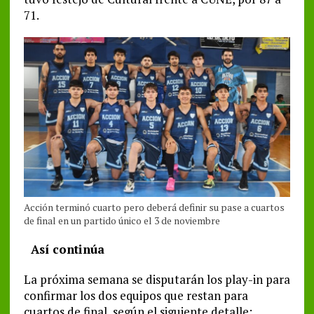
71.
Acción terminó cuarto pero deberá definir su pase a cuartos
de final en un partido único el 3 de noviembre
Así continúa
La próxima semana se disputarán los play-in para
confirmar los dos equipos que restan para
cuartos de final, según el siguiente detalle: