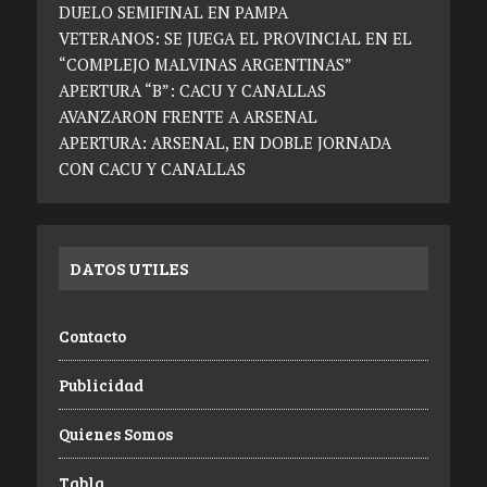
DUELO SEMIFINAL EN PAMPA
VETERANOS: SE JUEGA EL PROVINCIAL EN EL
“COMPLEJO MALVINAS ARGENTINAS”
APERTURA “B”: CACU Y CANALLAS
AVANZARON FRENTE A ARSENAL
APERTURA: ARSENAL, EN DOBLE JORNADA
CON CACU Y CANALLAS
DATOS UTILES
Contacto
Publicidad
Quienes Somos
Tabla