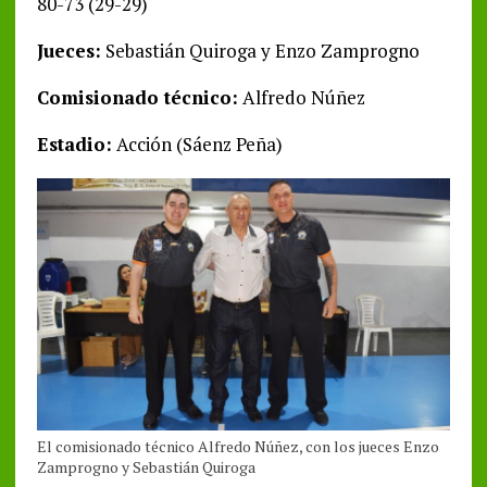
80-73 (29-29)
Jueces:
Sebastián Quiroga y Enzo Zamprogno
Comisionado técnico:
Alfredo Núñez
Estadio:
Acción (Sáenz Peña)
El comisionado técnico Alfredo Núñez, con los jueces Enzo
Zamprogno y Sebastián Quiroga