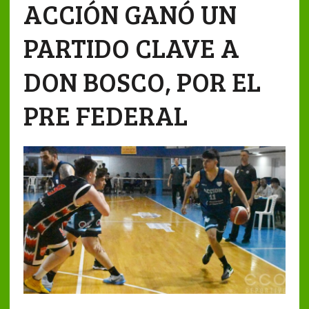
ACCIÓN GANÓ UN
PARTIDO CLAVE A
DON BOSCO, POR EL
PRE FEDERAL