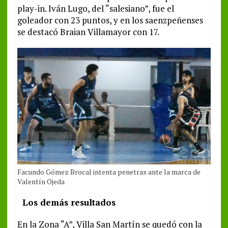
play-in. Iván Lugo, del “salesiano”, fue el
goleador con 23 puntos, y en los saenzpeñenses
se destacó Braian Villamayor con 17.
Facundo Gómez Brocal intenta penetras ante la marca de
Valentín Ojeda
Los demás resultados
En la Zona “A”, Villa San Martín se quedó con la