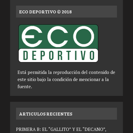
ECO DEPORTIVO © 2018
Está permitida la reproducción del contenido de
este sitio bajo la condición de mencionar a la
fuente.
ARTICULOS RECIENTES
PRIMERA B: EL “GALLITO” Y EL “DECANO”,