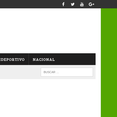
IDEPORTIVO
NACIONAL