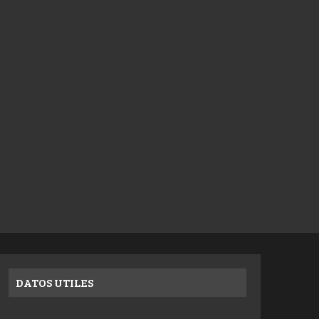
DATOS UTILES