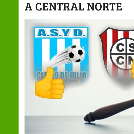
A CENTRAL NORTE