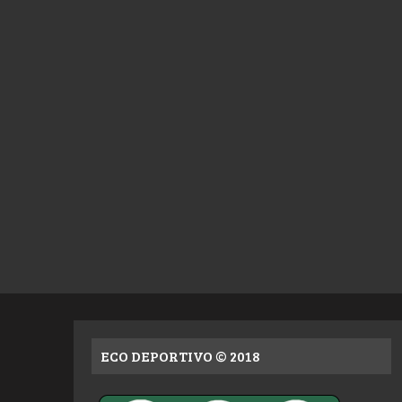
ECO DEPORTIVO © 2018