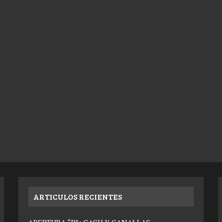
ARTICULOS RECIENTES