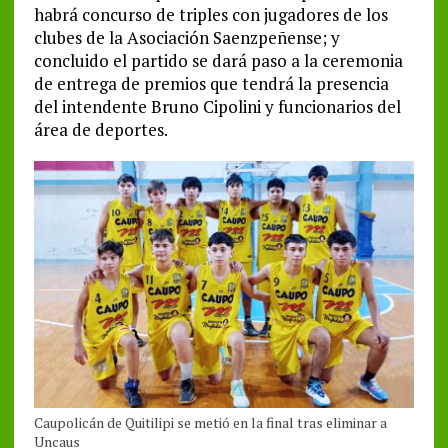
habrá concurso de triples con jugadores de los
clubes de la Asociación Saenzpeñense; y
concluido el partido se dará paso a la ceremonia
de entrega de premios que tendrá la presencia
del intendente Bruno Cipolini y funcionarios del
área de deportes.
Caupolicán de Quitilipi se metió en la final tras eliminar a
Uncaus