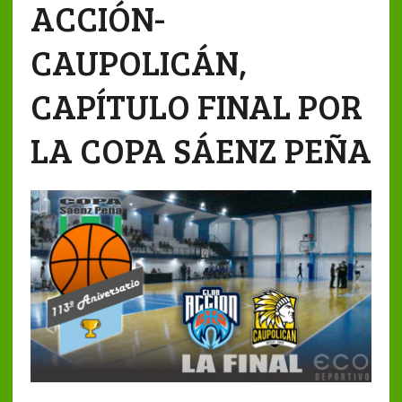
ACCIÓN-
CAUPOLICÁN,
CAPÍTULO FINAL POR
LA COPA SÁENZ PEÑA