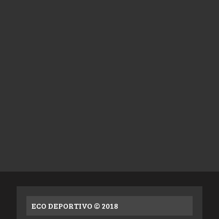
ECO DEPORTIVO © 2018