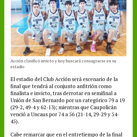
Acción clasificó invicto y hoy buscará consagrarse en su
estadio
El estadio del Club Acción será escenario de la
final que tendrá al conjunto anfitrión como
finalista e invicto, tras derrotar en semifinal a
Unión de San Bernardo por un categórico 79 a 19
(29-2, 49-4 y 62-13); mientras que Caupolicán
venció a Uncaus por 74 a 56 (21-14, 29-29 y 54-
45).
Cabe remarcar que en el entretiempo de la final