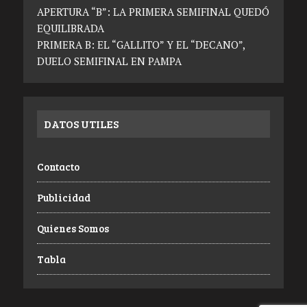
APERTURA “B”: LA PRIMERA SEMIFINAL QUEDÓ
EQUILIBRADA
PRIMERA B: EL “GALLITO” Y EL “DECANO”,
DUELO SEMIFINAL EN PAMPA
DATOS UTILES
Contacto
Publicidad
Quienes Somos
Tabla