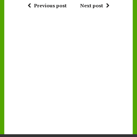
Previous post
Next post