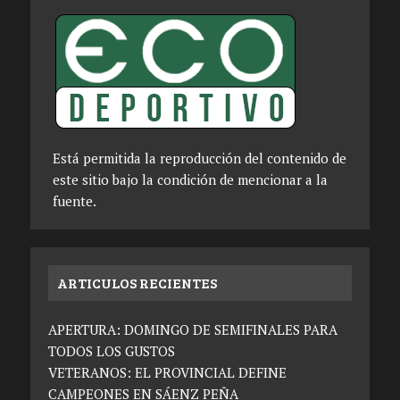
Está permitida la reproducción del contenido de
este sitio bajo la condición de mencionar a la
fuente.
ARTICULOS RECIENTES
APERTURA: DOMINGO DE SEMIFINALES PARA
TODOS LOS GUSTOS
VETERANOS: EL PROVINCIAL DEFINE
CAMPEONES EN SÁENZ PEÑA