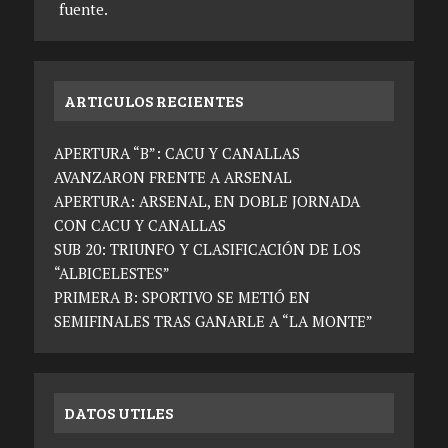
fuente.
ARTICULOS RECIENTES
APERTURA “B”: CACU Y CANALLAS
AVANZARON FRENTE A ARSENAL
APERTURA: ARSENAL, EN DOBLE JORNADA
CON CACU Y CANALLAS
SUB 20: TRIUNFO Y CLASIFICACIÓN DE LOS
“ALBICELESTES”
PRIMERA B: SPORTIVO SE METIÓ EN
SEMIFINALES TRAS GANARLE A “LA MONTE”
DATOS UTILES