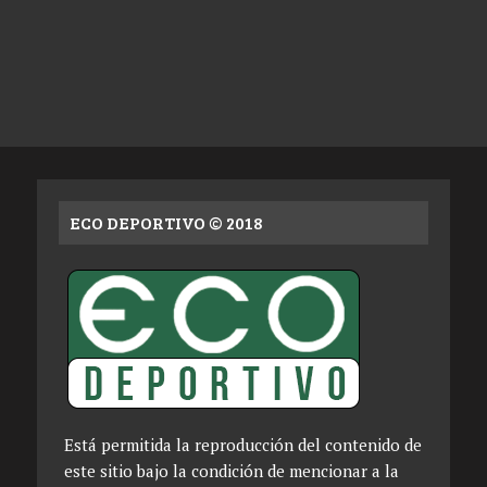
ECO DEPORTIVO © 2018
Está permitida la reproducción del contenido de
este sitio bajo la condición de mencionar a la