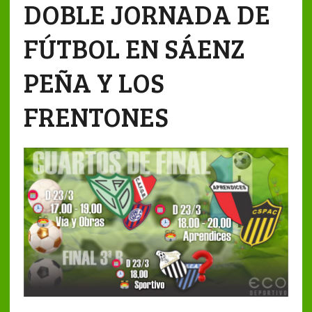
DOBLE JORNADA DE
FÚTBOL EN SÁENZ
PEÑA Y LOS
FRENTONES