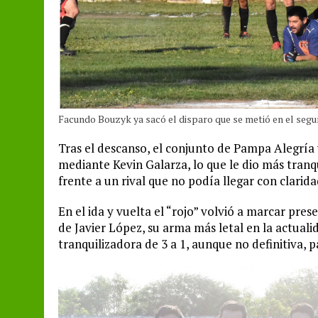
Facundo Bouzyk ya sacó el disparo que se metió en el seg
Tras el descanso, el conjunto de Pampa Alegría vol
mediante Kevin Galarza, lo que le dio más tranq
frente a un rival que no podía llegar con clarida
En el ida y vuelta el “rojo” volvió a marcar prese
de Javier López, su arma más letal en la actualid
tranquilizadora de 3 a 1, aunque no definitiva, 