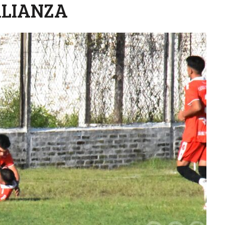
ALIANZA