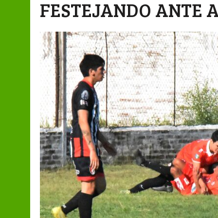
FESTEJANDO ANTE 