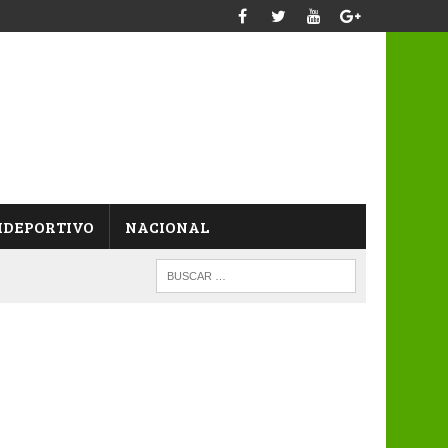
IDEPORTIVO
NACIONAL