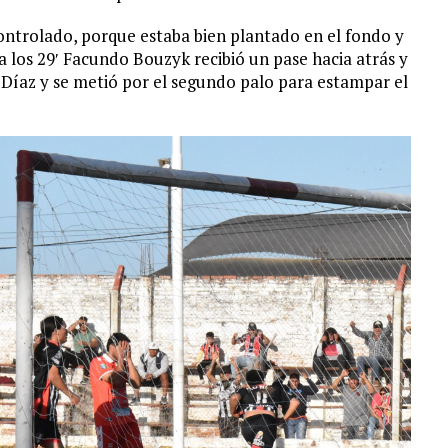
controlado, porque estaba bien plantado en el fondo y
a los 29′ Facundo Bouzyk recibió un pase hacia atrás y
Díaz y se metió por el segundo palo para estampar el