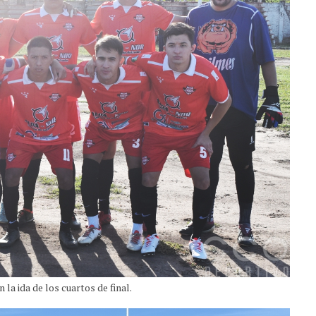
 la ida de los cuartos de final.