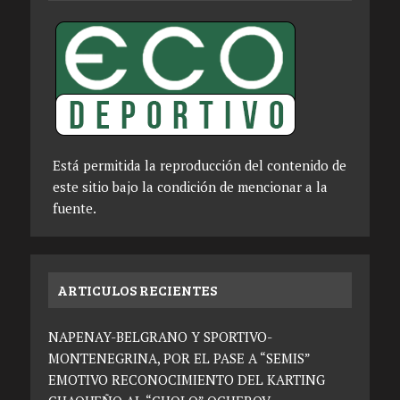
Está permitida la reproducción del contenido de
este sitio bajo la condición de mencionar a la
fuente.
ARTICULOS RECIENTES
NAPENAY-BELGRANO Y SPORTIVO-
MONTENEGRINA, POR EL PASE A “SEMIS”
EMOTIVO RECONOCIMIENTO DEL KARTING