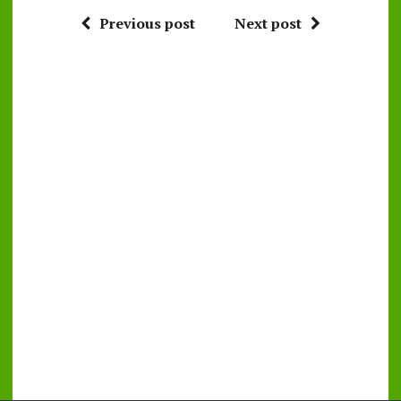
Previous post
Next post