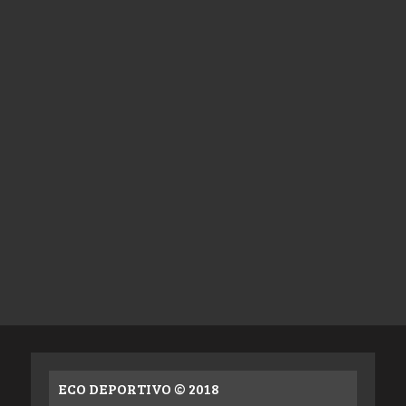
ECO DEPORTIVO © 2018