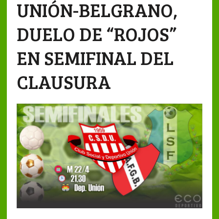
UNIÓN-BELGRANO,
DUELO DE “ROJOS”
EN SEMIFINAL DEL
CLAUSURA