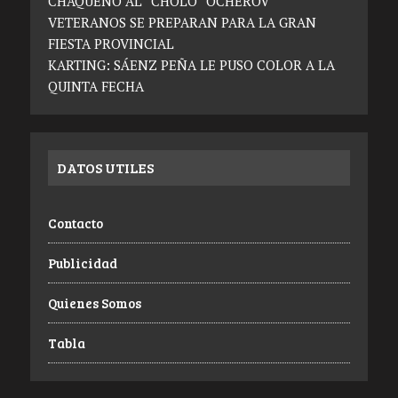
CHAQUEÑO AL “CHOLO” OCHEROV
VETERANOS SE PREPARAN PARA LA GRAN
FIESTA PROVINCIAL
KARTING: SÁENZ PEÑA LE PUSO COLOR A LA
QUINTA FECHA
DATOS UTILES
Contacto
Publicidad
Quienes Somos
Tabla