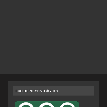
ECO DEPORTIVO © 2018