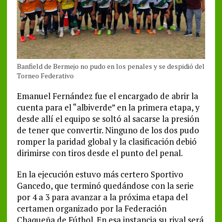
Banfield de Bermejo no pudo en los penales y se despidió del
Torneo Federativo
Emanuel Fernández fue el encargado de abrir la
cuenta para el “albiverde” en la primera etapa, y
desde allí el equipo se soltó al sacarse la presión
de tener que convertir. Ninguno de los dos pudo
romper la paridad global y la clasificación debió
dirimirse con tiros desde el punto del penal.
En la ejecución estuvo más certero Sportivo
Gancedo, que terminó quedándose con la serie
por 4 a 3 para avanzar a la próxima etapa del
certamen organizado por la Federación
Chaqueña de Fútbol. En esa instancia su rival será