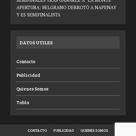
SEMIFINALES TRAS GANARLE A “LA MONTE”
APERTURA: BELGRANO DERROTÓ A NAPENAY
Y ES SEMIFINALISTA
DATOS UTILES
Contacto
Publicidad
Quienes Somos
Tabla
CONTACTO
PUBLICIDAD
QUIENES SOMOS