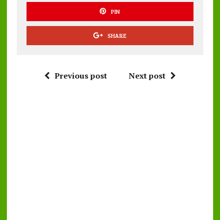
PIN
SHARE
Previous post
Next post