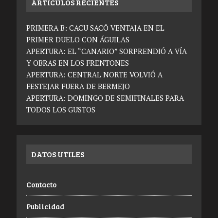
ARTICULOS RECIENTES
PRIMERA B: CACU SACÓ VENTAJA EN EL
PRIMER DUELO CON ÁGUILAS
APERTURA: EL “CANARIO” SORPRENDIÓ A VÍA
Y OBRAS EN LOS FRENTONES
APERTURA: CENTRAL NORTE VOLVIÓ A
FESTEJAR FUERA DE BERMEJO
APERTURA: DOMINGO DE SEMIFINALES PARA
TODOS LOS GUSTOS
DATOS UTILES
Contacto
Publicidad