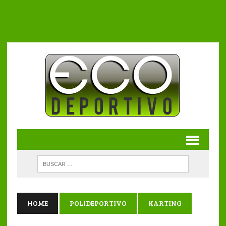
HOME
POLIDEPORTIVO
KARTING