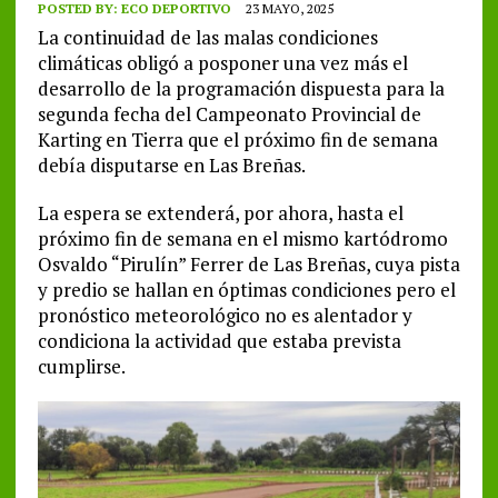
POSTED BY:
ECO DEPORTIVO
23 MAYO, 2025
La continuidad de las malas condiciones
climáticas obligó a posponer una vez más el
desarrollo de la programación dispuesta para la
segunda fecha del Campeonato Provincial de
Karting en Tierra que el próximo fin de semana
debía disputarse en Las Breñas.
La espera se extenderá, por ahora, hasta el
próximo fin de semana en el mismo kartódromo
Osvaldo “Pirulín” Ferrer de Las Breñas, cuya pista
y predio se hallan en óptimas condiciones pero el
pronóstico meteorológico no es alentador y
condiciona la actividad que estaba prevista
cumplirse.