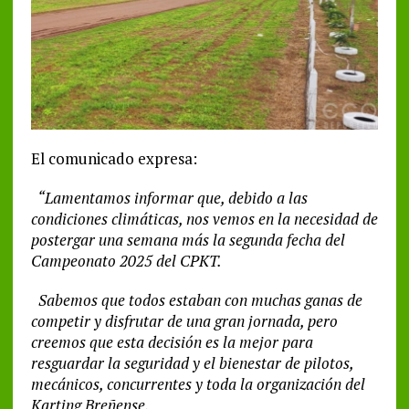
El comunicado expresa:
“Lamentamos informar que, debido a las
condiciones climáticas, nos vemos en la necesidad de
postergar una semana más la segunda fecha del
Campeonato 2025 del CPKT.
Sabemos que todos estaban con muchas ganas de
competir y disfrutar de una gran jornada, pero
creemos que esta decisión es la mejor para
resguardar la seguridad y el bienestar de pilotos,
mecánicos, concurrentes y toda la organización del
Karting Breñense.