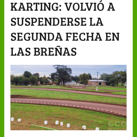
KARTING: VOLVIÓ A
SUSPENDERSE LA
SEGUNDA FECHA EN
LAS BREÑAS