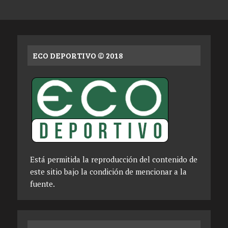
ECO DEPORTIVO © 2018
Está permitida la reproducción del contenido de
este sitio bajo la condición de mencionar a la
fuente.