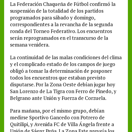
La Federación Chaqueña de Fútbol confirmó la
suspensión de la totalidad de los partidos
programados para sábado y domingo,
correspondientes a la revancha de la segunda
ronda del Torneo Federativo. Los encuentros
serán reprogramados en el transcurso de la
semana venidera.
La continuidad de las malas condiciones del clima
y el complicado estado de los campos de juego
obligó a tomar la determinación de posponer
todos los encuentros que estaban previsto
disputarse. Por la Zona Oeste debían jugar hoy
San Lorenzo de La Tigra con Ferro de Pinedo, y
Belgrano ante Unión y Fuerza de Corzuela.
Para mañana, por el mismo grupo, debían
medirse Sportivo Gancedo con Potrero de
Quitilipi, y Avenida FC de Villa Ángela frente a
Unión de Sáenz Peña. La Zona Este preveía los