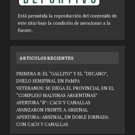
Está permitida la reproducción del contenido de
este sitio bajo la condición de mencionar a la
fuente.
ARTICULOS RECIENTES
PRIMERA B: EL “GALLITO” Y EL “DECANO”,
DUELO SEMIFINAL EN PAMPA
VETERANOS: SE JUEGA EL PROVINCIAL EN EL
“COMPLEJO MALVINAS ARGENTINAS”
APERTURA “B”: CACU Y CANALLAS
AVANZARON FRENTE A ARSENAL
APERTURA: ARSENAL, EN DOBLE JORNADA
CON CACU Y CANALLAS