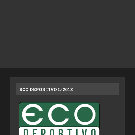
ECO DEPORTIVO © 2018