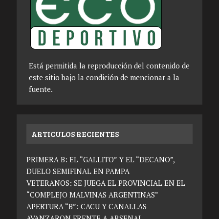
Está permitida la reproducción del contenido de
este sitio bajo la condición de mencionar a la
fuente.
ARTICULOS RECIENTES
PRIMERA B: EL “GALLITO” Y EL “DECANO”,
DUELO SEMIFINAL EN PAMPA
VETERANOS: SE JUEGA EL PROVINCIAL EN EL
“COMPLEJO MALVINAS ARGENTINAS”
APERTURA “B”: CACU Y CANALLAS
AVANZARON FRENTE A ARSENAL