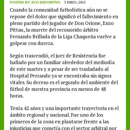
POSTED BY:
ECO DEPORTIVO
3 JUNIO, 2025
Cuando la comunidad futbolística aún no se
repone del dolor que significó el fallecimiento en
pleno partido del jugador de Don Orione, Enzo
Pittau, la muerte del reconocido árbitro
Fernando Brillada de la Liga Chaqueña vuelve a
golpear con dureza.
Según trascendió, el juez de Resistencia fue
hallado por un familiar alrededor del mediodía
de este martes y a pesar de ser trasladado al
Hospital Perrando ya se encontraba sin signos
vitales. Su deceso es el segundo del ambiente del
fútbol de nuestra provincia en menos de 48
horas.
Tenía 42 años y una importante trayectoria en el
ámbito regional y nacional. Fue uno de los
primeros de la zona en plantarse frente a las
injusticias que cometía con el sector arbitral por