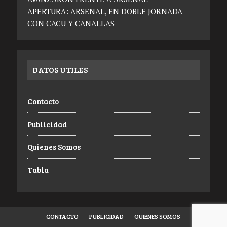
APERTURA: ARSENAL, EN DOBLE JORNADA
CON CACU Y CANALLAS
DATOS UTILES
Contacto
Publicidad
Quienes Somos
Tabla
CONTACTO
PUBLICIDAD
QUIENES SOMOS