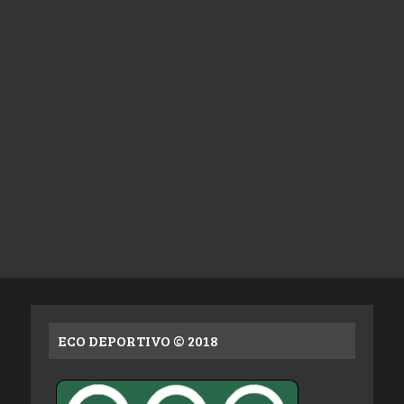
ECO DEPORTIVO © 2018