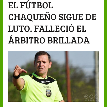
EL FÚTBOL
CHAQUEÑO SIGUE DE
LUTO. FALLECIÓ EL
ÁRBITRO BRILLADA