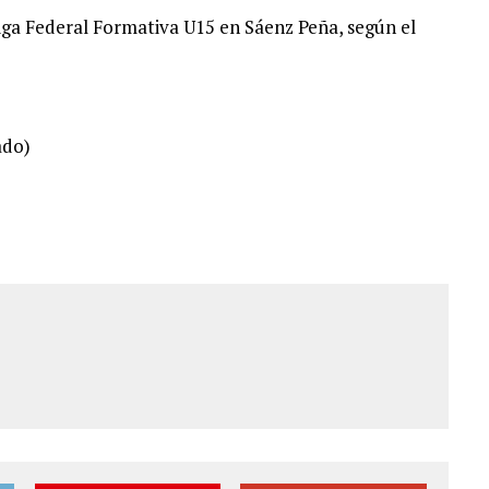
Liga Federal Formativa U15 en Sáenz Peña, según el
ado)