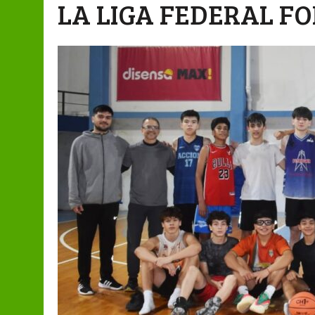
LA LIGA FEDERAL F