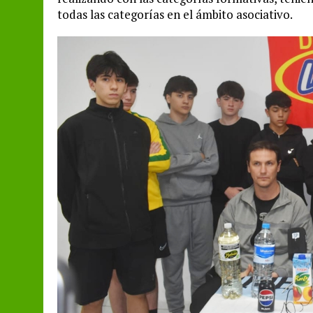
todas las categorías en el ámbito asociativo.