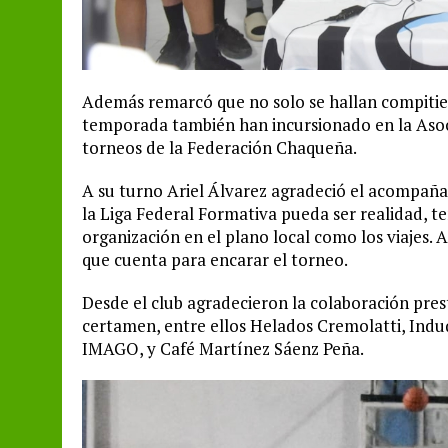
Además remarcó que no solo se hallan compitie
temporada también han incursionado en la Asoci
torneos de la Federación Chaqueña.
A su turno Ariel Álvarez agradeció el acompaña
la Liga Federal Formativa pueda ser realidad, 
organización en el plano local como los viajes. 
que cuenta para encarar el torneo.
Desde el club agradecieron la colaboración pres
certamen, entre ellos Helados Cremolatti, Indu
IMAGO, y Café Martínez Sáenz Peña.