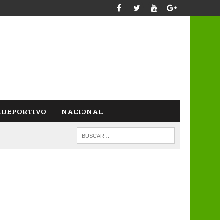
IDEPORTIVO
NACIONAL