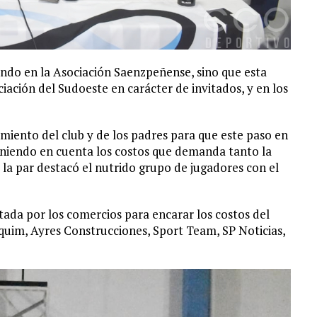
ndo en la Asociación Saenzpeñense, sino que esta
ación del Sudoeste en carácter de invitados, y en los
miento del club y de los padres para que este paso en
teniendo en cuenta los costos que demanda tanto la
A la par destacó el nutrido grupo de jugadores con el
tada por los comercios para encarar los costos del
quim, Ayres Construcciones, Sport Team, SP Noticias,