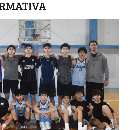
ORMATIVA