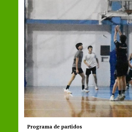
Programa de partidos