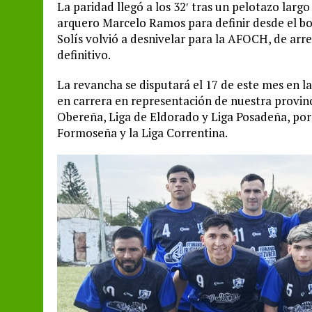
La paridad llegó a los 32′ tras un pelotazo larg
arquero Marcelo Ramos para definir desde el b
Solís volvió a desnivelar para la AFOCH, de arre
definitivo.
La revancha se disputará el 17 de este mes en la
en carrera en representación de nuestra provinc
Obereña, Liga de Eldorado y Liga Posadeña, por
Formoseña y la Liga Correntina.