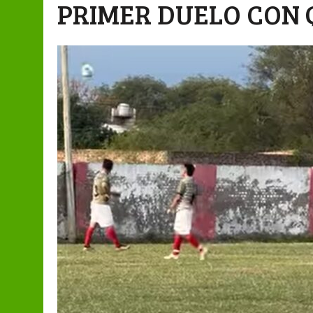
PRIMER DUELO CON Q