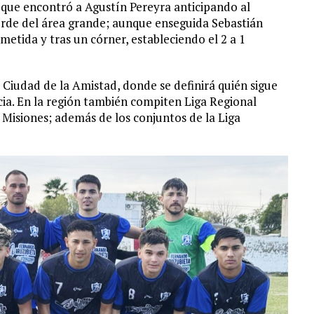
o que encontró a Agustín Pereyra anticipando al
orde del área grande; aunque enseguida Sebastián
metida y tras un córner, estableciendo el 2 a 1
 Ciudad de la Amistad, donde se definirá quién sigue
ia. En la región también compiten Liga Regional
 Misiones; además de los conjuntos de la Liga