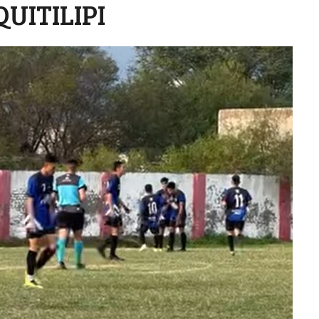
UITILIPI