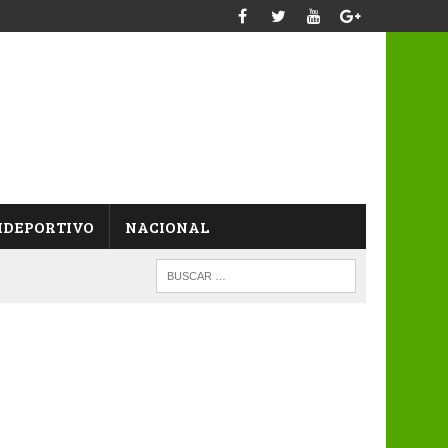
IDEPORTIVO
NACIONAL