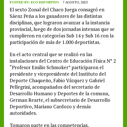
POSTED BY:
ECO DEPORTIVO
7 AGOSTO, 2025
El sexto Zonal del Chaco Juega consagró en
Sáenz Peña a los ganadores de las distintas
disciplinas, que lograron avanzar a la instancia
provincial, luego de dos jornadas intensas que se
cumplieron en categorías Sub 14 y Sub 16 con la
participación de más de 1.000 deportistas.
En el acto central que se realizó en las
instalaciones del Centro de Educación Física Nº 2
“Profesor Emilio Schmoker” participaron el
presidente y vicepresidente del Instituto del
Deporte Chaqueño, Fabio Vázquez y Gabriel
Pellegrini, acompañados del secretario de
Desarrollo Humano y Deportes de la comuna,
German Rearte, el subsecretario de Desarrollo
Deportivo, Mariano Cardozo y demás
autoridades.
Tomaron parte en las competencias,