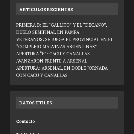
ARTICULOS RECIENTES
PRIMERA B: EL “GALLITO” Y EL “DECANO”,
DUELO SEMIFINAL EN PAMPA
VETERANOS: SE JUEGA EL PROVINCIAL EN EL
“COMPLEJO MALVINAS ARGENTINAS”
APERTURA “B”: CACU Y CANALLAS
AVANZARON FRENTE A ARSENAL
APERTURA: ARSENAL, EN DOBLE JORNADA
CON CACU Y CANALLAS
DATOS UTILES
Contacto