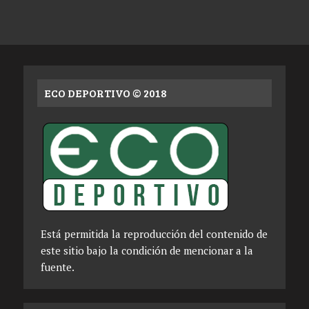
ECO DEPORTIVO © 2018
Está permitida la reproducción del contenido de
este sitio bajo la condición de mencionar a la
fuente.