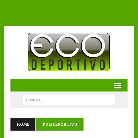
HOME
POLIDEPORTIVO