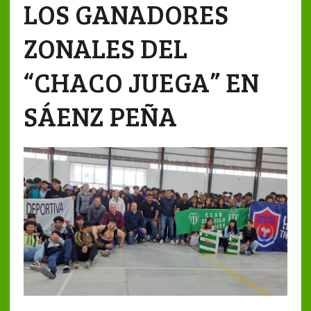
LOS GANADORES
ZONALES DEL
“CHACO JUEGA” EN
SÁENZ PEÑA