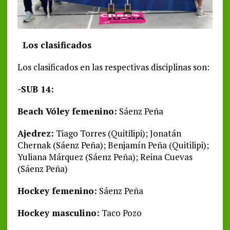
Los clasificados
Los clasificados en las respectivas disciplinas son:
-SUB 14:
Beach Vóley femenino:
Sáenz Peña
Ajedrez:
Tiago Torres (Quitilipi); Jonatán
Chernak (Sáenz Peña); Benjamín Peña (Quitilipi);
Yuliana Márquez (Sáenz Peña); Reina Cuevas
(Sáenz Peña)
Hockey femenino:
Sáenz Peña
Hockey masculino:
Taco Pozo