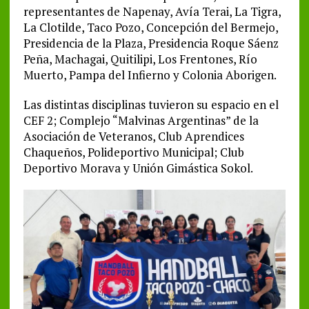
representantes de Napenay, Avía Terai, La Tigra,
La Clotilde, Taco Pozo, Concepción del Bermejo,
Presidencia de la Plaza, Presidencia Roque Sáenz
Peña, Machagai, Quitilipi, Los Frentones, Río
Muerto, Pampa del Infierno y Colonia Aborigen.
Las distintas disciplinas tuvieron su espacio en el
CEF 2; Complejo “Malvinas Argentinas” de la
Asociación de Veteranos, Club Aprendices
Chaqueños, Polideportivo Municipal; Club
Deportivo Morava y Unión Gimástica Sokol.