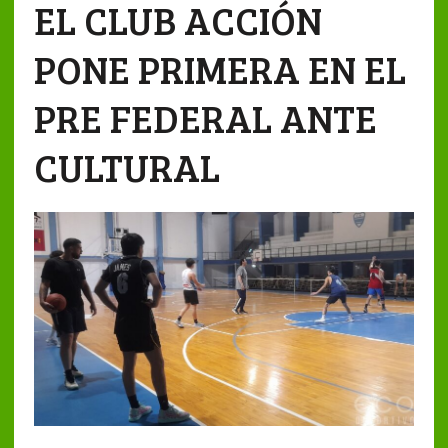
EL CLUB ACCIÓN
PONE PRIMERA EN EL
PRE FEDERAL ANTE
CULTURAL