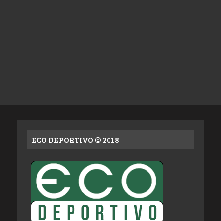
ECO DEPORTIVO © 2018