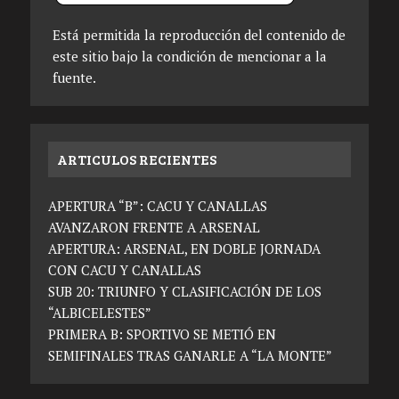
Está permitida la reproducción del contenido de
este sitio bajo la condición de mencionar a la
fuente.
ARTICULOS RECIENTES
APERTURA “B”: CACU Y CANALLAS
AVANZARON FRENTE A ARSENAL
APERTURA: ARSENAL, EN DOBLE JORNADA
CON CACU Y CANALLAS
SUB 20: TRIUNFO Y CLASIFICACIÓN DE LOS
“ALBICELESTES”
PRIMERA B: SPORTIVO SE METIÓ EN
SEMIFINALES TRAS GANARLE A “LA MONTE”