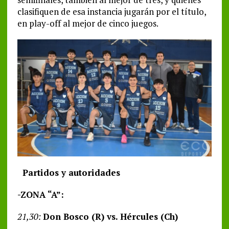
clasifiquen de esa instancia jugarán por el título,
en play-off al mejor de cinco juegos.
Partidos y autoridades
-ZONA “A”:
21,30:
Don Bosco (R) vs. Hércules (Ch)