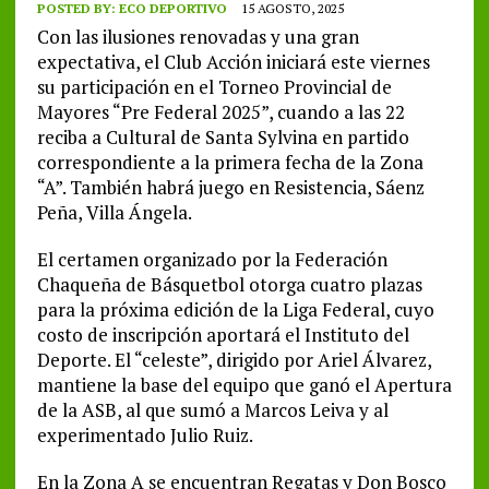
POSTED BY:
ECO DEPORTIVO
15 AGOSTO, 2025
Con las ilusiones renovadas y una gran
expectativa, el Club Acción iniciará este viernes
su participación en el Torneo Provincial de
Mayores “Pre Federal 2025”, cuando a las 22
reciba a Cultural de Santa Sylvina en partido
correspondiente a la primera fecha de la Zona
“A”. También habrá juego en Resistencia, Sáenz
Peña, Villa Ángela.
El certamen organizado por la Federación
Chaqueña de Básquetbol otorga cuatro plazas
para la próxima edición de la Liga Federal, cuyo
costo de inscripción aportará el Instituto del
Deporte. El “celeste”, dirigido por Ariel Álvarez,
mantiene la base del equipo que ganó el Apertura
de la ASB, al que sumó a Marcos Leiva y al
experimentado Julio Ruiz.
En la Zona A se encuentran Regatas y Don Bosco