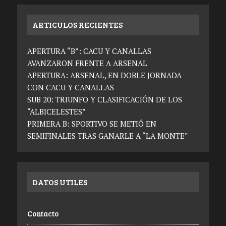
ARTICULOS RECIENTES
APERTURA “B”: CACU Y CANALLAS
AVANZARON FRENTE A ARSENAL
APERTURA: ARSENAL, EN DOBLE JORNADA
CON CACU Y CANALLAS
SUB 20: TRIUNFO Y CLASIFICACIÓN DE LOS
“ALBICELESTES”
PRIMERA B: SPORTIVO SE METIÓ EN
SEMIFINALES TRAS GANARLE A “LA MONTE”
DATOS UTILES
Contacto