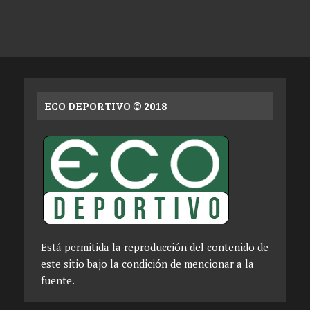
ECO DEPORTIVO © 2018
Está permitida la reproducción del contenido de
este sitio bajo la condición de mencionar a la
fuente.