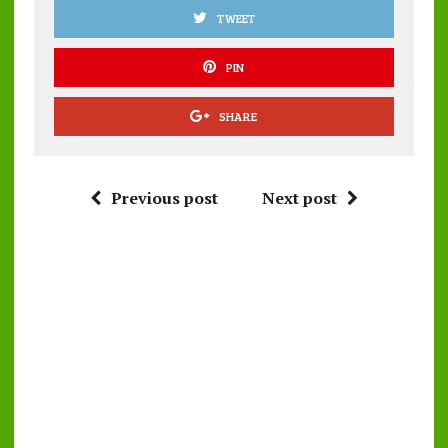
TWEET
PIN
SHARE
Previous post
Next post