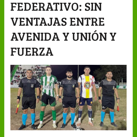
FEDERATIVO: SIN
VENTAJAS ENTRE
AVENIDA Y UNIÓN Y
FUERZA