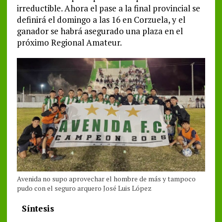
irreductible. Ahora el pase a la final provincial se
definirá el domingo a las 16 en Corzuela, y el
ganador se habrá asegurado una plaza en el
próximo Regional Amateur.
Avenida no supo aprovechar el hombre de más y tampoco
pudo con el seguro arquero José Luis López
Síntesis