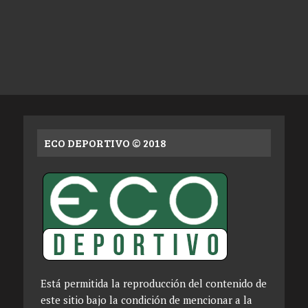
ECO DEPORTIVO © 2018
Está permitida la reproducción del contenido de
este sitio bajo la condición de mencionar a la