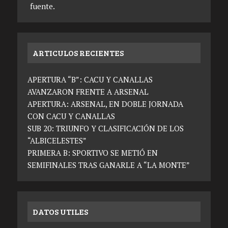
fuente.
ARTICULOS RECIENTES
APERTURA “B”: CACU Y CANALLAS
AVANZARON FRENTE A ARSENAL
APERTURA: ARSENAL, EN DOBLE JORNADA
CON CACU Y CANALLAS
SUB 20: TRIUNFO Y CLASIFICACIÓN DE LOS
“ALBICELESTES”
PRIMERA B: SPORTIVO SE METIÓ EN
SEMIFINALES TRAS GANARLE A “LA MONTE”
DATOS UTILES