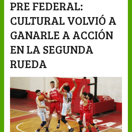
PRE FEDERAL:
CULTURAL VOLVIÓ A
GANARLE A ACCIÓN
EN LA SEGUNDA
RUEDA