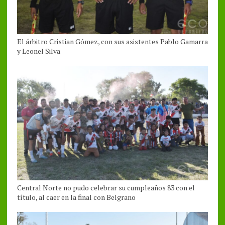
El árbitro Cristian Gómez, con sus asistentes Pablo Gamarra
y Leonel Silva
Central Norte no pudo celebrar su cumpleaños 83 con el
título, al caer en la final con Belgrano