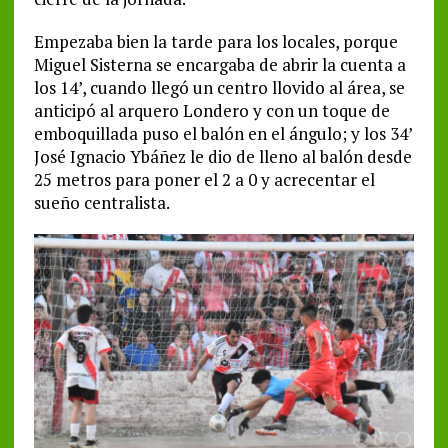
Empezaba bien la tarde para los locales, porque
Miguel Sisterna se encargaba de abrir la cuenta a
los 14’, cuando llegó un centro llovido al área, se
anticipó al arquero Londero y con un toque de
emboquillada puso el balón en el ángulo; y los 34’
José Ignacio Ybáñez le dio de lleno al balón desde
25 metros para poner el 2 a 0 y acrecentar el
sueño centralista.