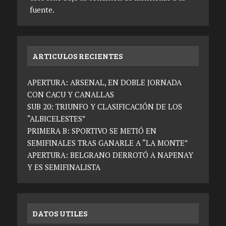
fuente.
ARTICULOS RECIENTES
APERTURA: ARSENAL, EN DOBLE JORNADA
CON CACU Y CANALLAS
SUB 20: TRIUNFO Y CLASIFICACIÓN DE LOS
“ALBICELESTES”
PRIMERA B: SPORTIVO SE METIÓ EN
SEMIFINALES TRAS GANARLE A “LA MONTE”
APERTURA: BELGRANO DERROTÓ A NAPENAY
Y ES SEMIFINALISTA
DATOS UTILES