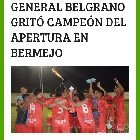
GENERAL BELGRANO
GRITÓ CAMPEÓN DEL
APERTURA EN
BERMEJO