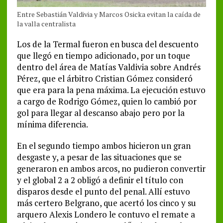
Entre Sebastián Valdivia y Marcos Osicka evitan la caída de
la valla centralista
Los de la Termal fueron en busca del descuento
que llegó en tiempo adicionado, por un toque
dentro del área de Matías Valdivia sobre Andrés
Pérez, que el árbitro Cristian Gómez consideró
que era para la pena máxima. La ejecución estuvo
a cargo de Rodrigo Gómez, quien lo cambió por
gol para llegar al descanso abajo pero por la
mínima diferencia.
En el segundo tiempo ambos hicieron un gran
desgaste y, a pesar de las situaciones que se
generaron en ambos arcos, no pudieron convertir
y el global 2 a 2 obligó a definir el título con
disparos desde el punto del penal. Allí estuvo
más certero Belgrano, que acertó los cinco y su
arquero Alexis Londero le contuvo el remate a