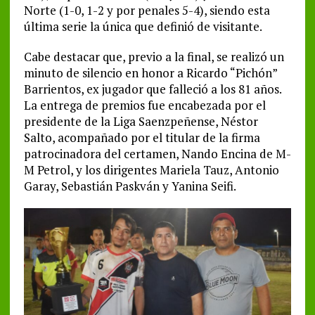
Norte (1-0, 1-2 y por penales 5-4), siendo esta
última serie la única que definió de visitante.
Cabe destacar que, previo a la final, se realizó un
minuto de silencio en honor a Ricardo “Pichón”
Barrientos, ex jugador que falleció a los 81 años.
La entrega de premios fue encabezada por el
presidente de la Liga Saenzpeñense, Néstor
Salto, acompañado por el titular de la firma
patrocinadora del certamen, Nando Encina de M-
M Petrol, y los dirigentes Mariela Tauz, Antonio
Garay, Sebastián Paskván y Yanina Seifi.