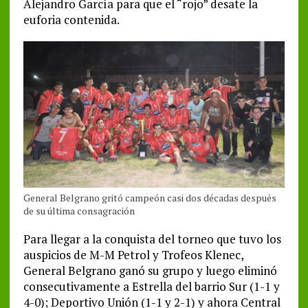
Alejandro García para que el “rojo” desate la
euforia contenida.
General Belgrano gritó campeón casi dos décadas después
de su última consagración
Para llegar a la conquista del torneo que tuvo los
auspicios de M-M Petrol y Trofeos Klenec,
General Belgrano ganó su grupo y luego eliminó
consecutivamente a Estrella del barrio Sur (1-1 y
4-0); Deportivo Unión (1-1 y 2-1) y ahora Central