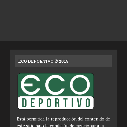
ECO DEPORTIVO © 2018
Está permitida la reproducción del contenido de
este sitio bajo la condición de mencionar a la