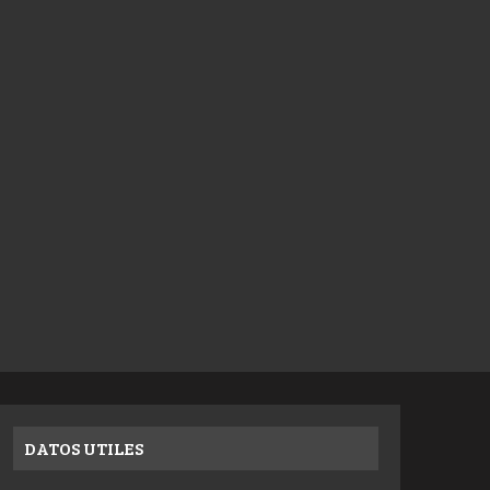
DATOS UTILES