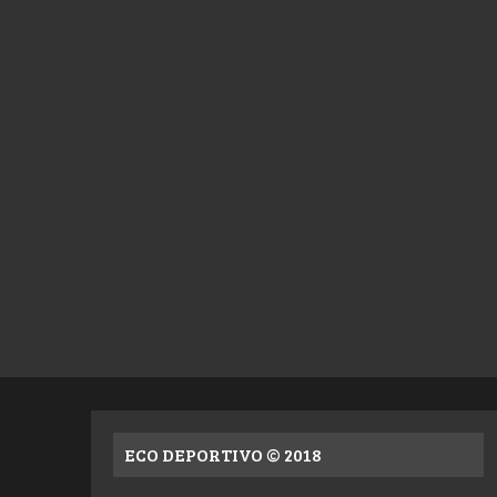
ECO DEPORTIVO © 2018