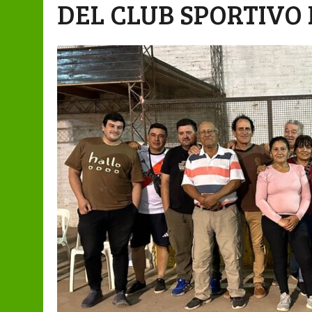
DEL CLUB SPORTIVO