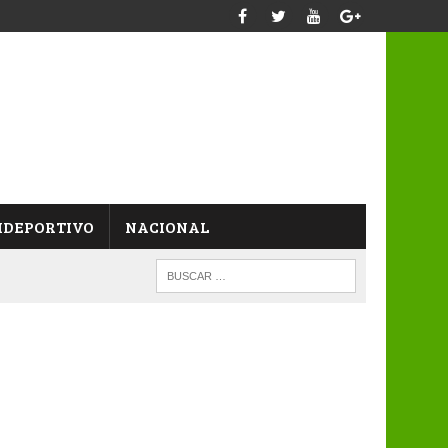
IDEPORTIVO
NACIONAL