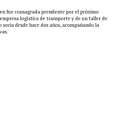
uien fue consagrada presidente por el próximo
empresa logística de transporte y de un taller de
mo socia desde hace dos años, acompañando la
vas.