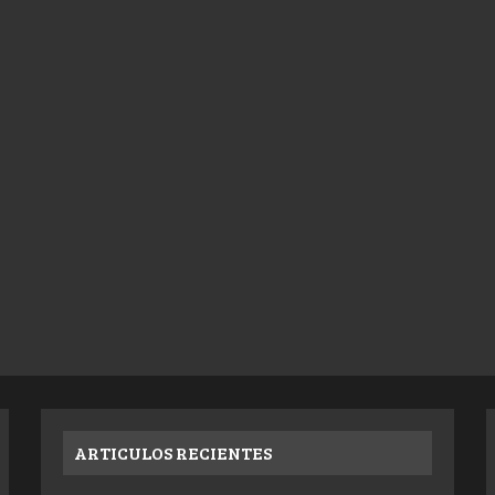
ARTICULOS RECIENTES