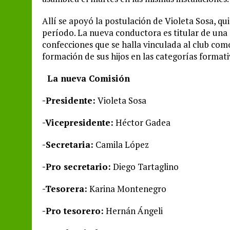
Allí se apoyó la postulación de Violeta Sosa, q
período. La nueva conductora es titular de una 
confecciones que se halla vinculada al club co
formación de sus hijos en las categorías formati
La nueva Comisión
-Presidente:
Violeta Sosa
-Vicepresidente:
Héctor Gadea
-Secretaria:
Camila López
-Pro secretario:
Diego Tartaglino
-Tesorera:
Karina Montenegro
-Pro tesorero:
Hernán Ángeli