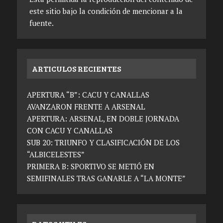
este sitio bajo la condición de mencionar a la
fuente.
ARTICULOS RECIENTES
APERTURA “B”: CACU Y CANALLAS
AVANZARON FRENTE A ARSENAL
APERTURA: ARSENAL, EN DOBLE JORNADA
CON CACU Y CANALLAS
SUB 20: TRIUNFO Y CLASIFICACIÓN DE LOS
“ALBICELESTES”
PRIMERA B: SPORTIVO SE METIÓ EN
SEMIFINALES TRAS GANARLE A “LA MONTE”