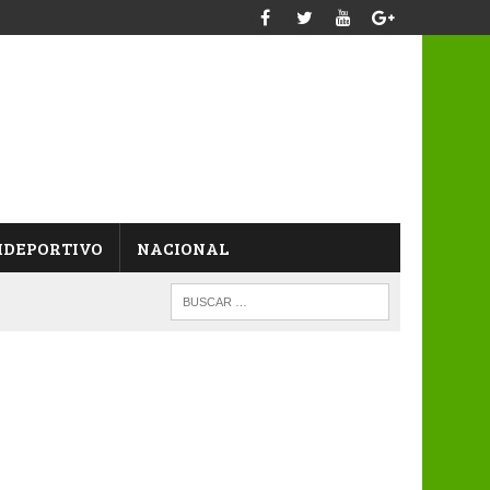
IDEPORTIVO
NACIONAL