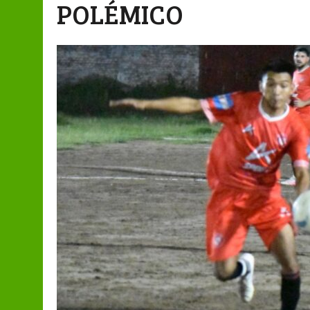
POLÉMICO