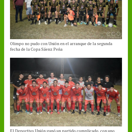
Olimpo no pudo con Unión en el arranque de la segunda
fecha de la Copa Sáenz Peña
El Deportivo Unión ganó un partido complicado, con uno