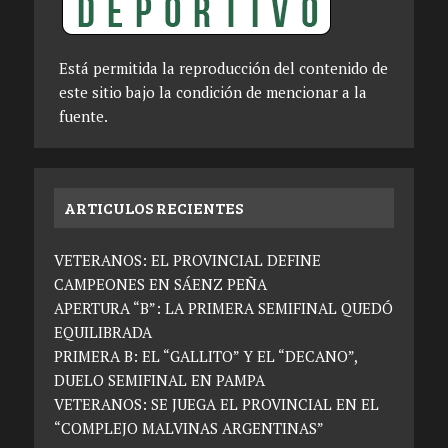
Está permitida la reproducción del contenido de
este sitio bajo la condición de mencionar a la
fuente.
ARTICULOS RECIENTES
VETERANOS: EL PROVINCIAL DEFINE
CAMPEONES EN SÁENZ PEÑA
APERTURA “B”: LA PRIMERA SEMIFINAL QUEDÓ
EQUILIBRADA
PRIMERA B: EL “GALLITO” Y EL “DECANO”,
DUELO SEMIFINAL EN PAMPA
VETERANOS: SE JUEGA EL PROVINCIAL EN EL
“COMPLEJO MALVINAS ARGENTINAS”