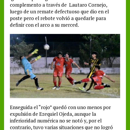
complemento a través de Lautaro Cornejo,
luego de un remate defectuoso que dio en el
poste pero el rebote volvió a quedarle para
definir con el arco a su merced.
Enseguida el “rojo” quedó con uno menos por
expulsión de Ezequiel Ojeda, aunque la
inferioridad numérica no se notó y, por el
contrario, tuvo varias situaciones que no logró