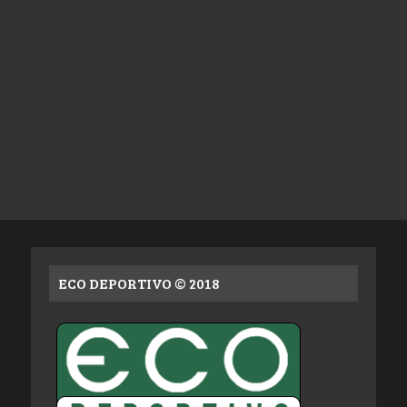
ECO DEPORTIVO © 2018