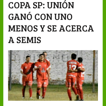
COPA SP: UNIÓN
GANÓ CON UNO
MENOS Y SE ACERCA
A SEMIS