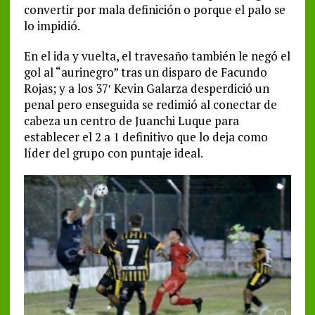
convertir por mala definición o porque el palo se
lo impidió.
En el ida y vuelta, el travesaño también le negó el
gol al “aurinegro” tras un disparo de Facundo
Rojas; y a los 37′ Kevin Galarza desperdició un
penal pero enseguida se redimió al conectar de
cabeza un centro de Juanchi Luque para
establecer el 2 a 1 definitivo que lo deja como
líder del grupo con puntaje ideal.