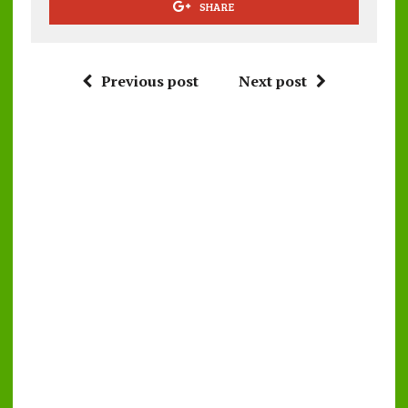
SHARE
Previous post
Next post