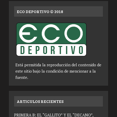
ECO DEPORTIVO © 2018
Está permitida la reproducción del contenido de
este sitio bajo la condición de mencionar a la
fuente.
ARTICULOS RECIENTES
PRIMERA B: EL “GALLITO” Y EL “DECANO”,