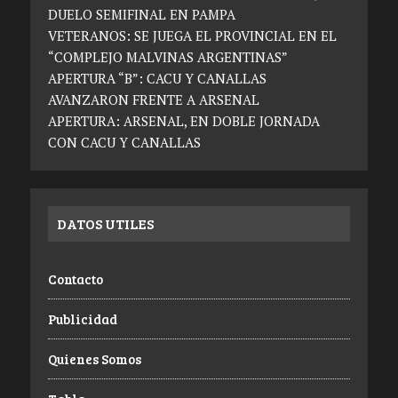
DUELO SEMIFINAL EN PAMPA
VETERANOS: SE JUEGA EL PROVINCIAL EN EL
“COMPLEJO MALVINAS ARGENTINAS”
APERTURA “B”: CACU Y CANALLAS
AVANZARON FRENTE A ARSENAL
APERTURA: ARSENAL, EN DOBLE JORNADA
CON CACU Y CANALLAS
DATOS UTILES
Contacto
Publicidad
Quienes Somos