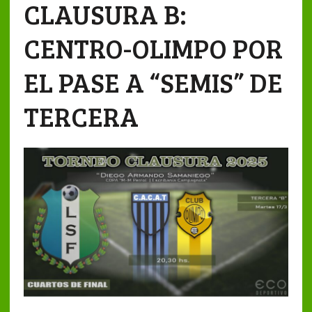
CLAUSURA B:
CENTRO-OLIMPO POR
EL PASE A “SEMIS” DE
TERCERA