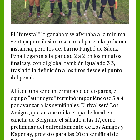
El “forestal” lo ganaba y se aferraba a la mínima
ventaja para ilusionarse con el pase a la próxima
instancia, pero los del barrio Puigbó de Sáenz
Peña llegaron a la paridad 2 a 2 en los minutos
finales y, con el global también igualado 3 3,
trasladó la definición a los tiros desde el punto
del penal.
Allí, en una serie interminable de disparos, el
equipo “aurinegro” terminó imponiéndose 5 a 4
par avanzar a las semifinales. El rival será Los
Amigos, que arrancará la etapa de local en
cancha de Belgrano el sábado a las 17, como
preliminar del enfrentamiento de Los Amigos y
Napenay, previsto para las 20 en semifinal de