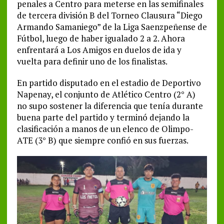
penales a Centro para meterse en las semifinales
de tercera división B del Torneo Clausura “Diego
Armando Samaniego” de la Liga Saenzpeñense de
Fútbol, luego de haber igualado 2 a 2. Ahora
enfrentará a Los Amigos en duelos de ida y
vuelta para definir uno de los finalistas.
En partido disputado en el estadio de Deportivo
Napenay, el conjunto de Atlético Centro (2° A)
no supo sostener la diferencia que tenía durante
buena parte del partido y terminó dejando la
clasificación a manos de un elenco de Olimpo-
ATE (3° B) que siempre confió en sus fuerzas.