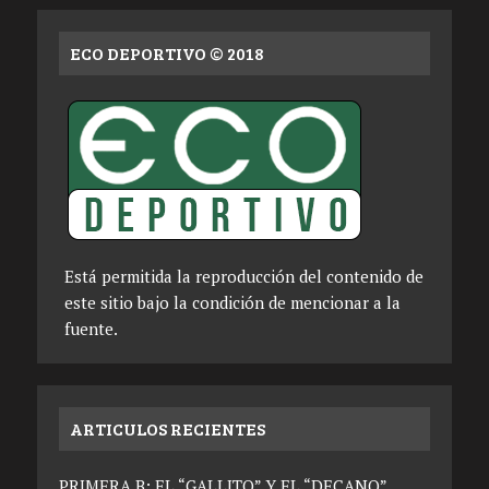
ECO DEPORTIVO © 2018
Está permitida la reproducción del contenido de
este sitio bajo la condición de mencionar a la
fuente.
ARTICULOS RECIENTES
PRIMERA B: EL “GALLITO” Y EL “DECANO”,