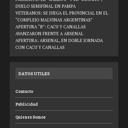
DUELO SEMIFINAL EN PAMPA
VETERANOS: SE JUEGA EL PROVINCIAL EN EL
“COMPLEJO MALVINAS ARGENTINAS”
APERTURA “B”: CACU Y CANALLAS
AVANZARON FRENTE A ARSENAL
APERTURA: ARSENAL, EN DOBLE JORNADA
CON CACU Y CANALLAS
DATOS UTILES
Contacto
Publicidad
Quienes Somos