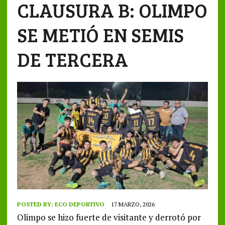
CLAUSURA B: OLIMPO
SE METIÓ EN SEMIS
DE TERCERA
POSTED BY:
ECO DEPORTIVO
17 MARZO, 2026
Olimpo se hizo fuerte de visitante y derrotó por