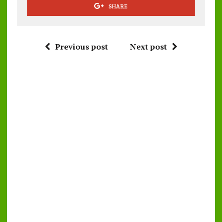
SHARE
Previous post
Next post