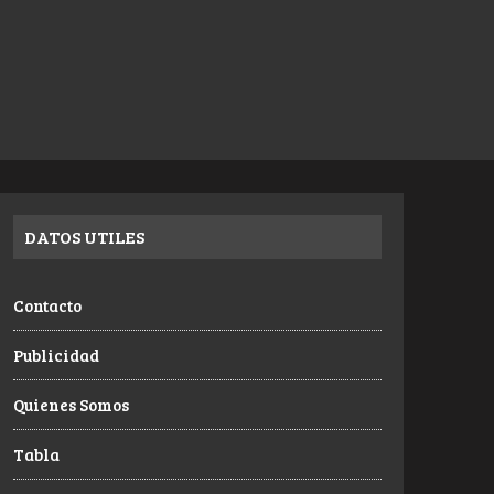
DATOS UTILES
Contacto
Publicidad
Quienes Somos
Tabla