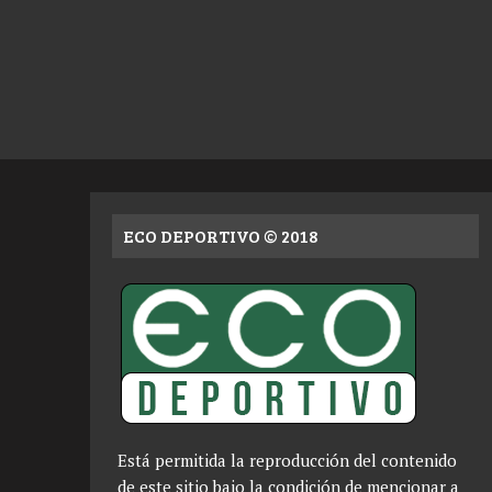
ECO DEPORTIVO © 2018
Está permitida la reproducción del contenido
de este sitio bajo la condición de mencionar a