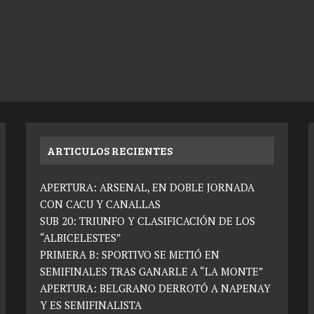
ARTICULOS RECIENTES
APERTURA: ARSENAL, EN DOBLE JORNADA
CON CACU Y CANALLAS
SUB 20: TRIUNFO Y CLASIFICACIÓN DE LOS
“ALBICELESTES”
PRIMERA B: SPORTIVO SE METIÓ EN
SEMIFINALES TRAS GANARLE A “LA MONTE”
APERTURA: BELGRANO DERROTÓ A NAPENAY
Y ES SEMIFINALISTA