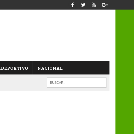
IDEPORTIVO
NACIONAL