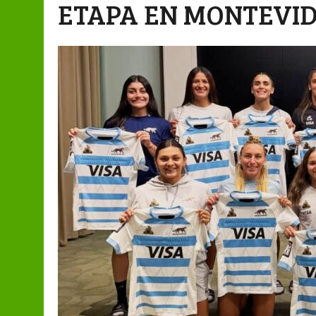
ETAPA EN MONTEVI