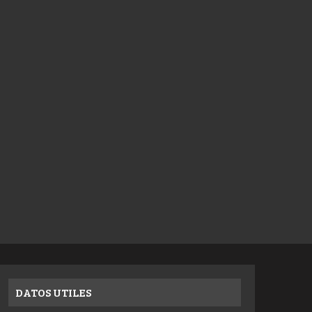
DATOS UTILES