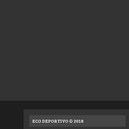
ECO DEPORTIVO © 2018