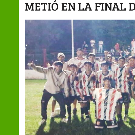
METIÓ EN LA FINAL 