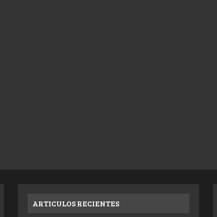
ARTICULOS RECIENTES