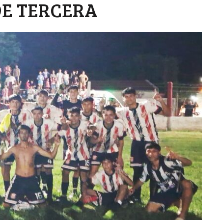
DE TERCERA