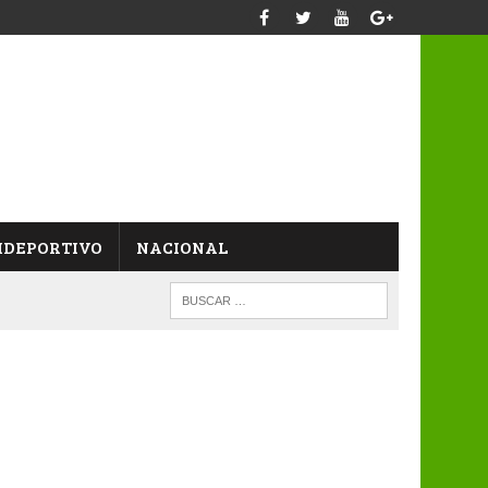
IDEPORTIVO
NACIONAL