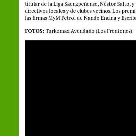
titular de la Liga Saenzpeñense, Néstor Salto, 
directivos locales y de clubes vecinos. Los premi
las firmas MyM Petrol de Nando Encina y Escri
FOTOS:
Turkomax Avendaño (Los Frentones)