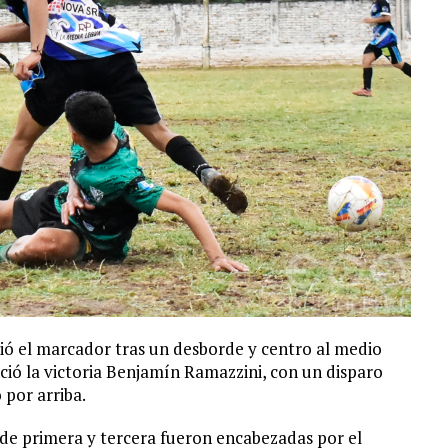
ió el marcador tras un desborde y centro al medio
ció la victoria Benjamín Ramazzini, con un disparo
 por arriba.
de primera y tercera fueron encabezadas por el