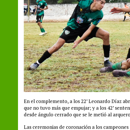
En el complemento, a los 22’ Leonardo Díaz abr
que no tuvo más que empujar; y a los 42’ senten
desde ángulo cerrado que se le metió al arquero
Las ceremonias de coronación a los campeones 