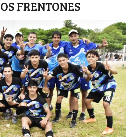
LOS FRENTONES