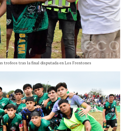
us trofeos tras la final disputada en Los Frentones