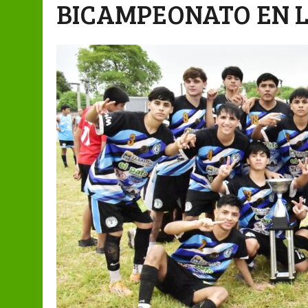
BICAMPEONATO EN 