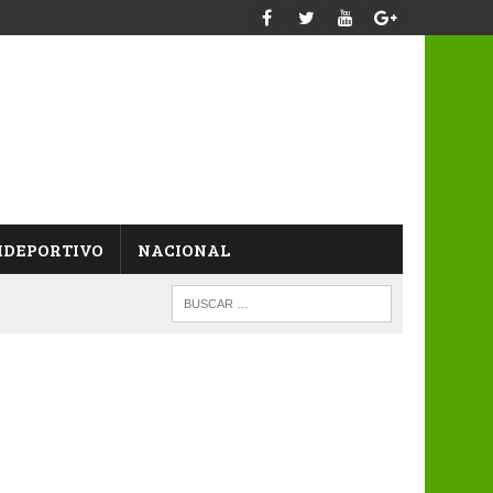
IDEPORTIVO
NACIONAL