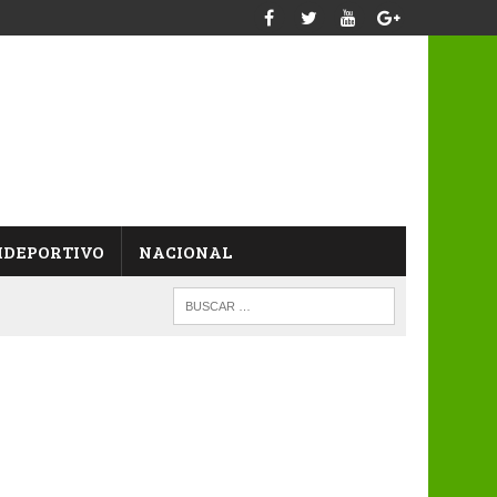
IDEPORTIVO
NACIONAL