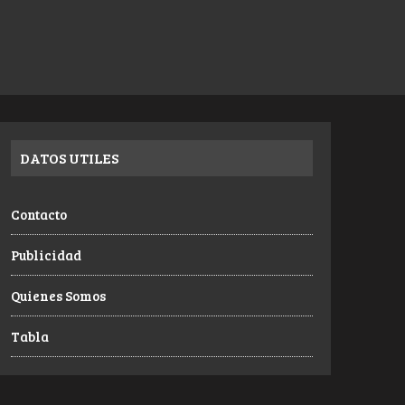
DATOS UTILES
Contacto
Publicidad
Quienes Somos
Tabla