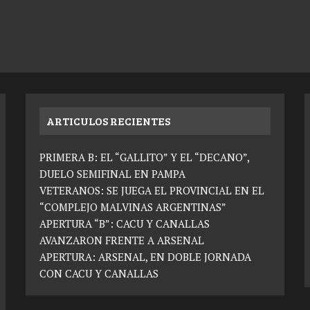
ARTICULOS RECIENTES
PRIMERA B: EL “GALLITO” Y EL “DECANO”,
DUELO SEMIFINAL EN PAMPA
VETERANOS: SE JUEGA EL PROVINCIAL EN EL
“COMPLEJO MALVINAS ARGENTINAS”
APERTURA “B”: CACU Y CANALLAS
AVANZARON FRENTE A ARSENAL
APERTURA: ARSENAL, EN DOBLE JORNADA
CON CACU Y CANALLAS