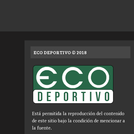
ECO DEPORTIVO © 2018
Está permitida la reproducción del contenido
de este sitio bajo la condición de mencionar a
la fuente.