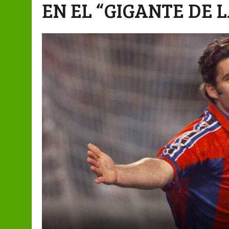
EN EL “GIGANTE DE 