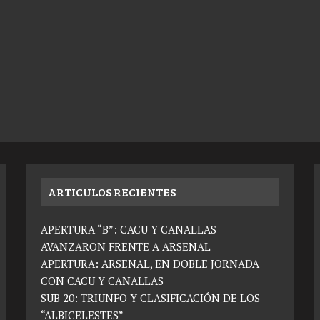
ARTICULOS RECIENTES
APERTURA “B”: CACU Y CANALLAS
AVANZARON FRENTE A ARSENAL
APERTURA: ARSENAL, EN DOBLE JORNADA
CON CACU Y CANALLAS
SUB 20: TRIUNFO Y CLASIFICACIÓN DE LOS
“ALBICELESTES”