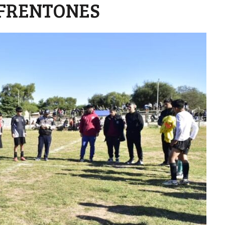
 FRENTONES