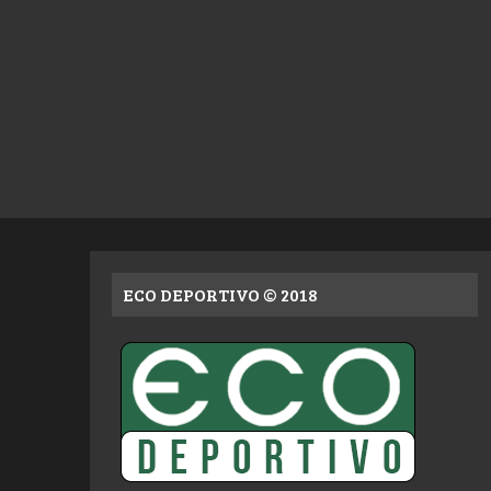
ECO DEPORTIVO © 2018