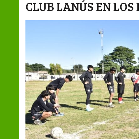
CLUB LANÚS EN LOS