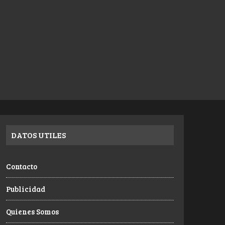
DATOS UTILES
Contacto
Publicidad
Quienes Somos