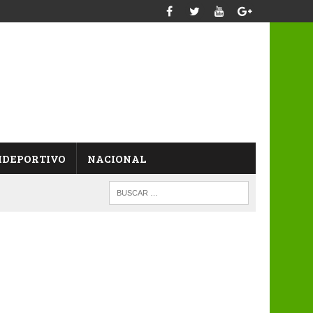
IDEPORTIVO
NACIONAL