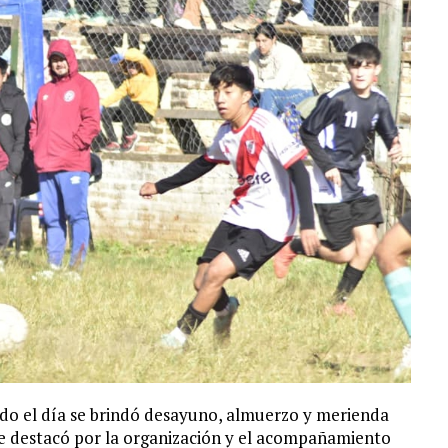
odo el día se brindó desayuno, almuerzo y merienda
 se destacó por la organización y el acompañamiento