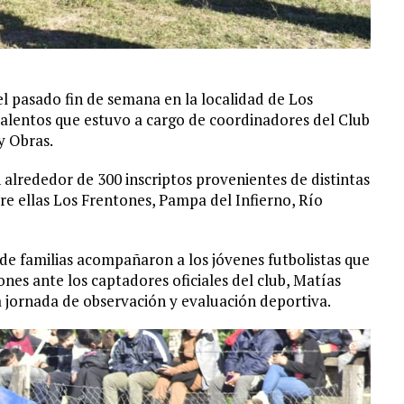
 el pasado fin de semana en la localidad de Los
 talentos que estuvo a cargo de coordinadores del Club
y Obras.
 alrededor de 300 inscriptos provenientes de distintas
re ellas Los Frentones, Pampa del Infierno, Río
de familias acompañaron a los jóvenes futbolistas que
ones ante los captadores oficiales del club, Matías
 jornada de observación y evaluación deportiva.