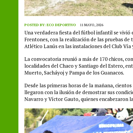
POSTED BY:
ECO DEPORTIVO
11 MAYO, 2026
Una verdadera fiesta del fútbol infantil se vivió
Frentones, con la realización de las pruebas de
Atlético Lanús en las instalaciones del Club Vía 
La convocatoria reunió a más de 170 chicos, con
localidades del Chaco y Santiago del Estero, ent
Muerto, Sacháyoj y Pampa de los Guanacos.
Desde las primeras horas de la mañana, cientos 
llegaron con la ilusión de demostrar sus condici
Navarro y Víctor Gauto, quienes encabezaron la