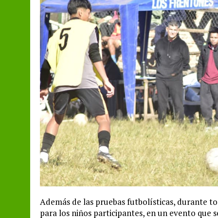
Además de las pruebas futbolísticas, durante t
para los niños participantes, en un evento que