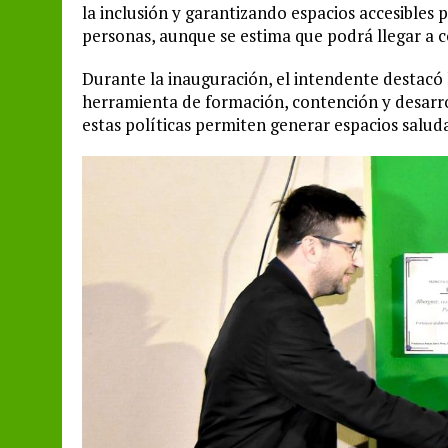
la inclusión y garantizando espacios accesibles p
personas, aunque se estima que podrá llegar a c
Durante la inauguración, el intendente destacó
herramienta de formación, contención y desarro
estas políticas permiten generar espacios saluda