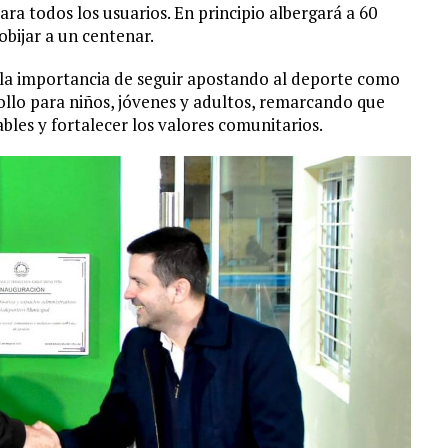
ara todos los usuarios. En principio albergará a 60
obijar a un centenar.
 la importancia de seguir apostando al deporte como
llo para niños, jóvenes y adultos, remarcando que
bles y fortalecer los valores comunitarios.