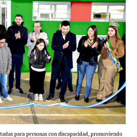
aptadas para personas con discapacidad, promoviendo