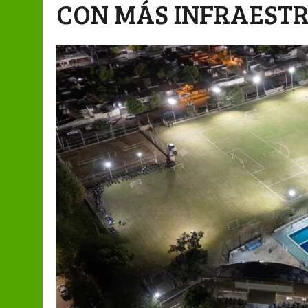
CON MÁS INFRAEST