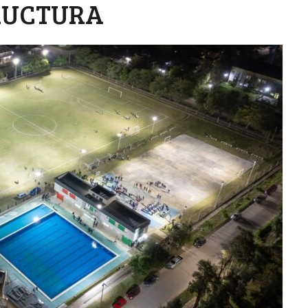
RUCTURA