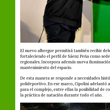
El nuevo albergue permitirá también recibir del
fortaleciendo el perfil de Sáenz Peña como sed
regionales. Incorpora además nueva iluminación
mantenimiento del espacio.
De esta manera se responde a necesidades histór
polideportivo. En ese marco, Cipolini adelantó
para el complejo, entre ellas la posibilidad de c
la práctica de natación durante todo el año.