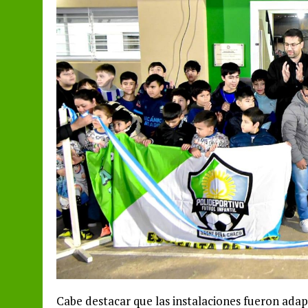
Cabe destacar que las instalaciones fueron ad