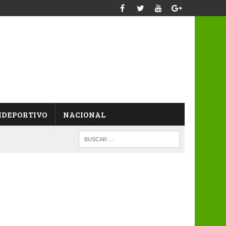
IDEPORTIVO
NACIONAL