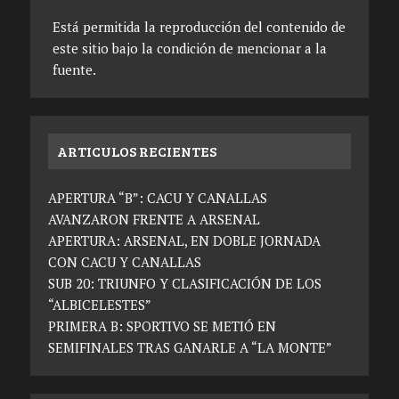
Está permitida la reproducción del contenido de
este sitio bajo la condición de mencionar a la
fuente.
ARTICULOS RECIENTES
APERTURA “B”: CACU Y CANALLAS
AVANZARON FRENTE A ARSENAL
APERTURA: ARSENAL, EN DOBLE JORNADA
CON CACU Y CANALLAS
SUB 20: TRIUNFO Y CLASIFICACIÓN DE LOS
“ALBICELESTES”
PRIMERA B: SPORTIVO SE METIÓ EN
SEMIFINALES TRAS GANARLE A “LA MONTE”