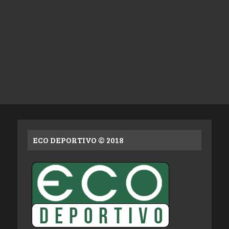
ECO DEPORTIVO © 2018