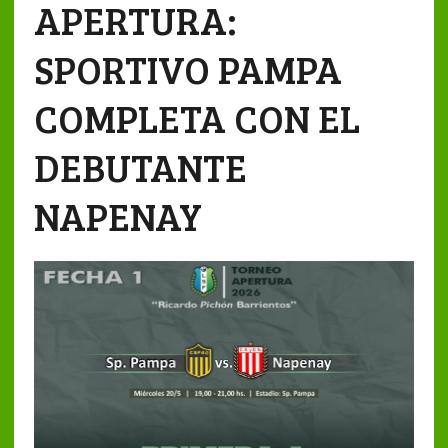
APERTURA:
SPORTIVO PAMPA
COMPLETA CON EL
DEBUTANTE
NAPENAY