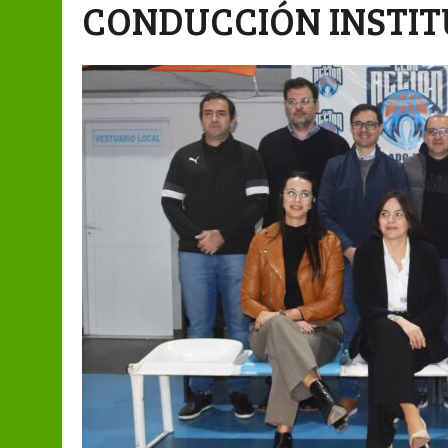
CONDUCCIÓN INSTI