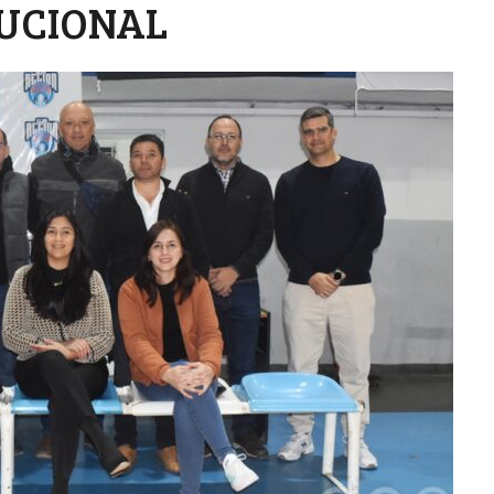
TUCIONAL