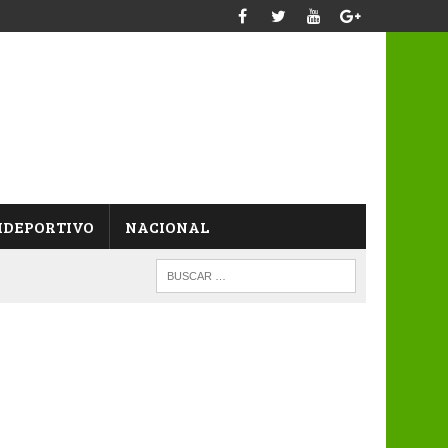
IDEPORTIVO
NACIONAL