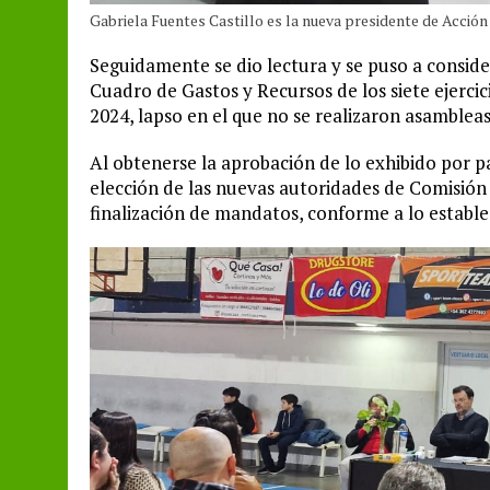
Gabriela Fuentes Castillo es la nueva presidente de Acción
Seguidamente se dio lectura y se puso a consid
Cuadro de Gastos y Recursos de los siete ejerci
2024, lapso en el que no se realizaron asambleas
Al obtenerse la aprobación de lo exhibido por pa
elección de las nuevas autoridades de Comisión
finalización de mandatos, conforme a lo establec