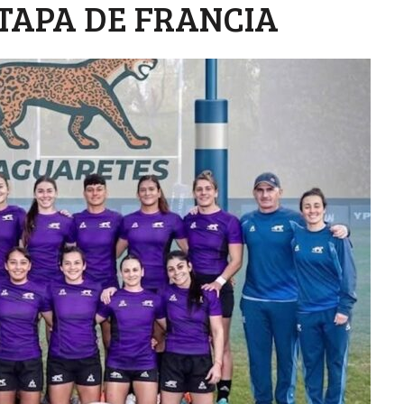
TAPA DE FRANCIA