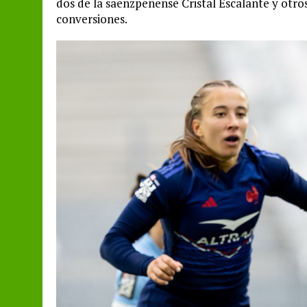
dos de la saenzpeñense Cristal Escalante y otro
conversiones.