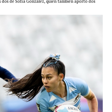
s dos de Sofía González, quien también aportó dos