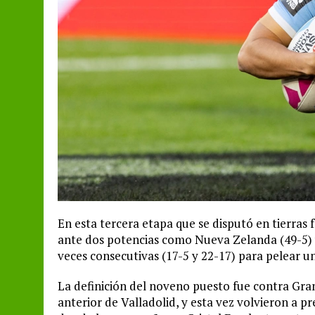
En esta tercera etapa que se disputó en tierras
ante dos potencias como Nueva Zelanda (49-5) y
veces consecutivas (17-5 y 22-17) para pelear u
La definición del noveno puesto fue contra Gra
anterior de Valladolid, y esta vez volvieron a p