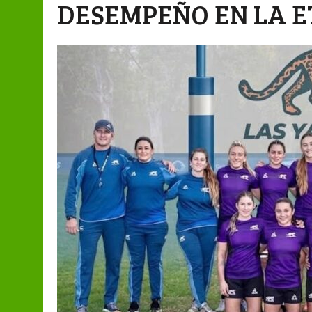
DESEMPEÑO EN LA E