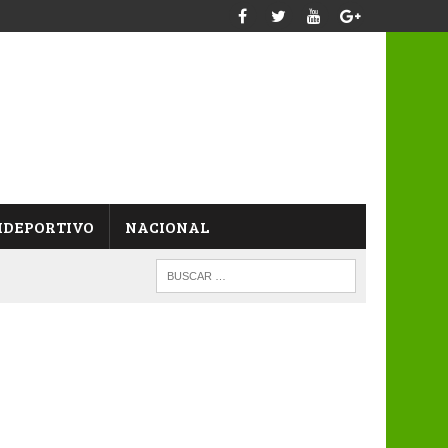
IDEPORTIVO
NACIONAL