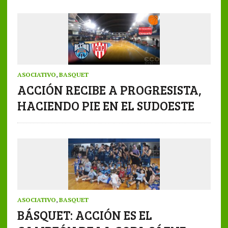
ASOCIATIVO
,
BASQUET
ACCIÓN RECIBE A PROGRESISTA,
HACIENDO PIE EN EL SUDOESTE
ASOCIATIVO
,
BASQUET
BÁSQUET: ACCIÓN ES EL