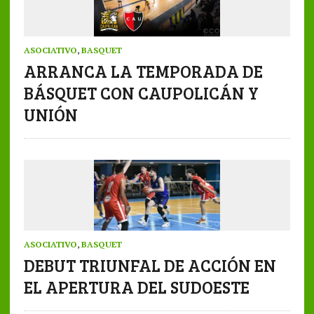
ASOCIATIVO
,
BASQUET
ARRANCA LA TEMPORADA DE
BÁSQUET CON CAUPOLICÁN Y
UNIÓN
ASOCIATIVO
,
BASQUET
DEBUT TRIUNFAL DE ACCIÓN EN
EL APERTURA DEL SUDOESTE