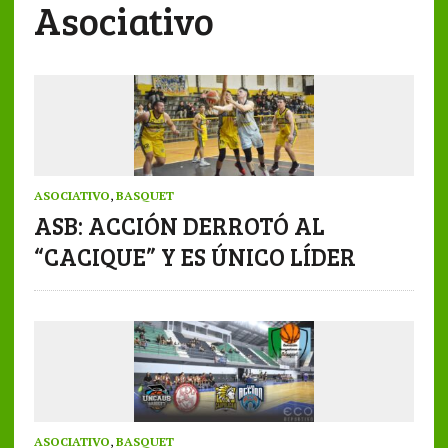
Asociativo
ASOCIATIVO
,
BASQUET
ASB: ACCIÓN DERROTÓ AL
“CACIQUE” Y ES ÚNICO LÍDER
ASOCIATIVO
,
BASQUET