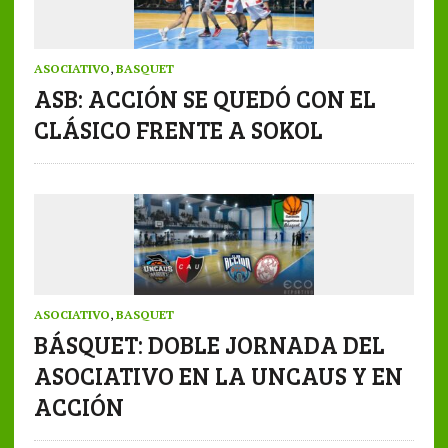
ASOCIATIVO
,
BASQUET
ASB: ACCIÓN SE QUEDÓ CON EL
CLÁSICO FRENTE A SOKOL
ASOCIATIVO
,
BASQUET
BÁSQUET: DOBLE JORNADA DEL
ASOCIATIVO EN LA UNCAUS Y EN
ACCIÓN