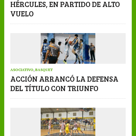
HÉRCULES, EN PARTIDO DE ALTO
VUELO
ASOCIATIVO
,
BASQUET
ACCIÓN ARRANCÓ LA DEFENSA
DEL TÍTULO CON TRIUNFO