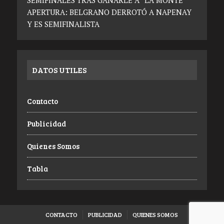
SEMIFINALES TRAS GANARLE A “LA MONTE”
APERTURA: BELGRANO DERROTÓ A NAPENAY
Y ES SEMIFINALISTA
DATOS UTILES
Contacto
Publicidad
Quienes Somos
Tabla
CONTACTO
PUBLICIDAD
QUIENES SOMOS