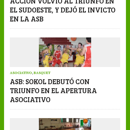
ACCIÓN VOLVIÓ AL TRIUNFO EN
EL SUDOESTE, Y DEJÓ EL INVICTO
EN LA ASB
ASOCIATIVO
,
BASQUET
ASB: SOKOL DEBUTÓ CON
TRIUNFO EN EL APERTURA
ASOCIATIVO