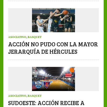
ASOCIATIVO
,
BASQUET
ACCIÓN NO PUDO CON LA MAYOR
JERARQUÍA DE HÉRCULES
ASOCIATIVO
,
BASQUET
SUDOESTE: ACCIÓN RECIBE A