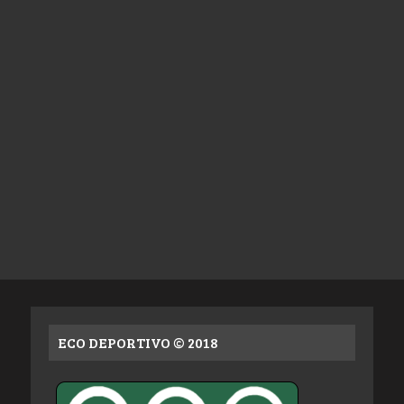
ECO DEPORTIVO © 2018