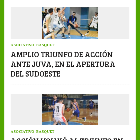
ASOCIATIVO
,
BASQUET
AMPLIO TRIUNFO DE ACCIÓN
ANTE JUVA, EN EL APERTURA
DEL SUDOESTE
ASOCIATIVO
,
BASQUET