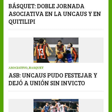
BÁSQUET: DOBLE JORNADA
ASOCIATIVA EN LA UNCAUS Y EN
QUITILIPI
ASOCIATIVO
,
BASQUET
ASB: UNCAUS PUDO FESTEJAR Y
DEJÓ A UNIÓN SIN INVICTO