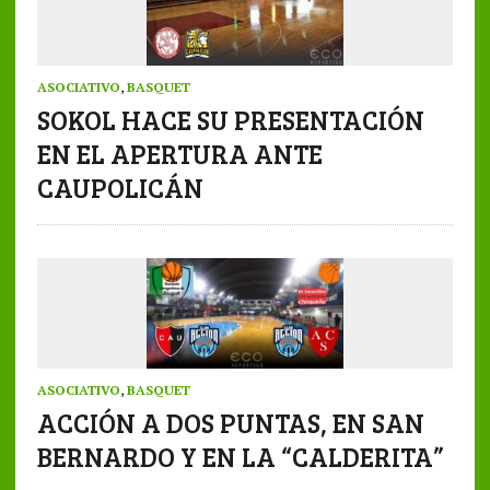
ASOCIATIVO
,
BASQUET
SOKOL HACE SU PRESENTACIÓN
EN EL APERTURA ANTE
CAUPOLICÁN
ASOCIATIVO
,
BASQUET
ACCIÓN A DOS PUNTAS, EN SAN
BERNARDO Y EN LA “CALDERITA”