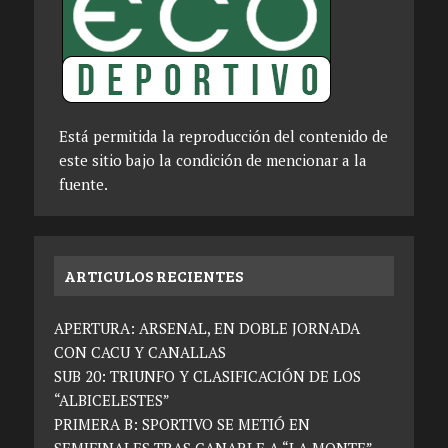
Está permitida la reproducción del contenido de
este sitio bajo la condición de mencionar a la
fuente.
ARTICULOS RECIENTES
APERTURA: ARSENAL, EN DOBLE JORNADA
CON CACU Y CANALLAS
SUB 20: TRIUNFO Y CLASIFICACIÓN DE LOS
“ALBICELESTES”
PRIMERA B: SPORTIVO SE METIÓ EN