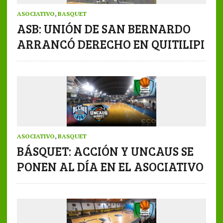
ASOCIATIVO
,
BASQUET
ASB: UNIÓN DE SAN BERNARDO
ARRANCÓ DERECHO EN QUITILIPI
ASOCIATIVO
,
BASQUET
BÁSQUET: ACCIÓN Y UNCAUS SE
PONEN AL DÍA EN EL ASOCIATIVO