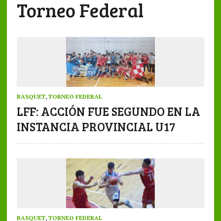
Torneo Federal
BASQUET
,
TORNEO FEDERAL
LFF: ACCIÓN FUE SEGUNDO EN LA
INSTANCIA PROVINCIAL U17
BASQUET
,
TORNEO FEDERAL