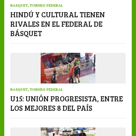
BASQUET
,
TORNEO FEDERAL
HINDÚ Y CULTURAL TIENEN
RIVALES EN EL FEDERAL DE
BÁSQUET
BASQUET
,
TORNEO FEDERAL
U15: UNIÓN PROGRESISTA, ENTRE
LOS MEJORES 8 DEL PAÍS