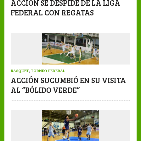
ACCIÓN SE DESPIDE DE LA LIGA
FEDERAL CON REGATAS
BASQUET
,
TORNEO FEDERAL
ACCIÓN SUCUMBIÓ EN SU VISITA
AL “BÓLIDO VERDE”