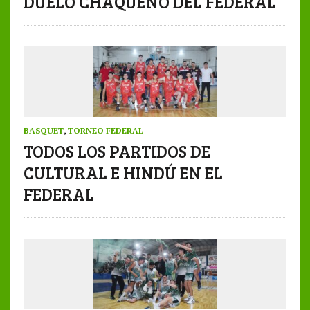
DUELO CHAQUEÑO DEL FEDERAL
BASQUET
,
TORNEO FEDERAL
TODOS LOS PARTIDOS DE
CULTURAL E HINDÚ EN EL
FEDERAL