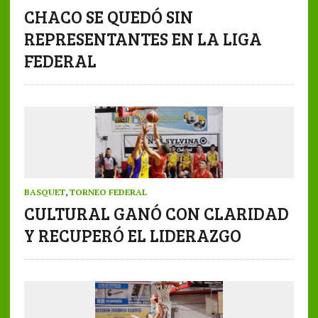
CHACO SE QUEDÓ SIN
REPRESENTANTES EN LA LIGA
FEDERAL
BASQUET
,
TORNEO FEDERAL
CULTURAL GANÓ CON CLARIDAD
Y RECUPERÓ EL LIDERAZGO