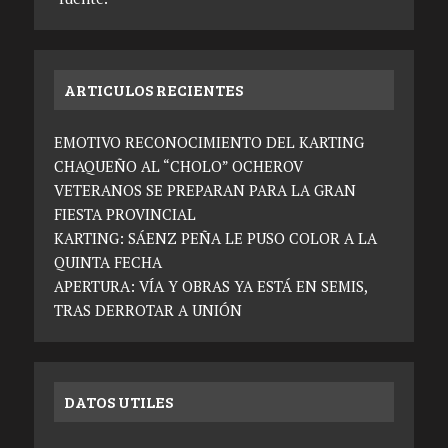
ARTICULOS RECIENTES
EMOTIVO RECONOCIMIENTO DEL KARTING
CHAQUEÑO AL “CHOLO” OCHEROV
VETERANOS SE PREPARAN PARA LA GRAN
FIESTA PROVINCIAL
KARTING: SÁENZ PEÑA LE PUSO COLOR A LA
QUINTA FECHA
APERTURA: VÍA Y OBRAS YA ESTÁ EN SEMIS,
TRAS DERROTAR A UNIÓN
DATOS UTILES