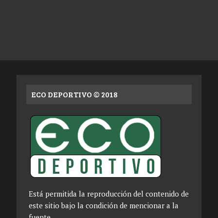
ECO DEPORTIVO © 2018
Está permitida la reproducción del contenido de
este sitio bajo la condición de mencionar a la
fuente.