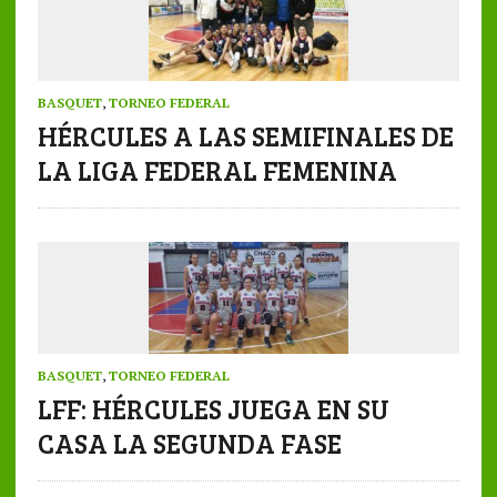
BASQUET
,
TORNEO FEDERAL
HÉRCULES A LAS SEMIFINALES DE
LA LIGA FEDERAL FEMENINA
BASQUET
,
TORNEO FEDERAL
LFF: HÉRCULES JUEGA EN SU
CASA LA SEGUNDA FASE