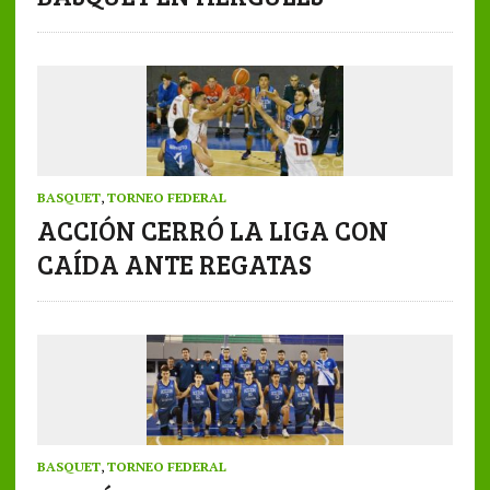
BASQUET
,
TORNEO FEDERAL
ACCIÓN CERRÓ LA LIGA CON
CAÍDA ANTE REGATAS
BASQUET
,
TORNEO FEDERAL