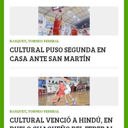
BASQUET
,
TORNEO FEDERAL
CULTURAL PUSO SEGUNDA EN
CASA ANTE SAN MARTÍN
BASQUET
,
TORNEO FEDERAL
CULTURAL VENCIÓ A HINDÚ, EN