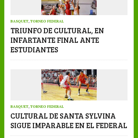
BASQUET
,
TORNEO FEDERAL
TRIUNFO DE CULTURAL, EN
INFARTANTE FINAL ANTE
ESTUDIANTES
BASQUET
,
TORNEO FEDERAL
CULTURAL DE SANTA SYLVINA
SIGUE IMPARABLE EN EL FEDERAL