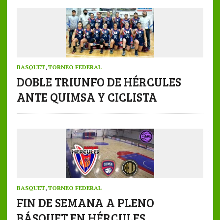
BASQUET
,
TORNEO FEDERAL
DOBLE TRIUNFO DE HÉRCULES
ANTE QUIMSA Y CICLISTA
BASQUET
,
TORNEO FEDERAL
FIN DE SEMANA A PLENO
BÁSQUET EN HÉRCULES