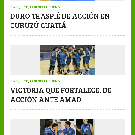
BASQUET
,
TORNEO FEDERAL
DURO TRASPIÉ DE ACCIÓN EN
CURUZÚ CUATIÁ
BASQUET
,
TORNEO FEDERAL
VICTORIA QUE FORTALECE, DE
ACCIÓN ANTE AMAD