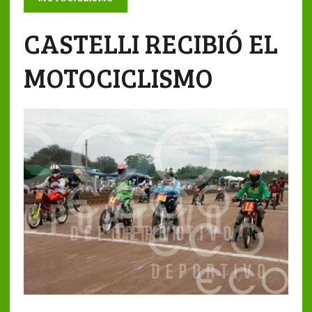
CASTELLI RECIBIÓ EL
MOTOCICLISMO