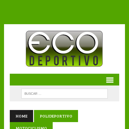
HOME
POLIDEPORTIVO
MOTOCICLISMO