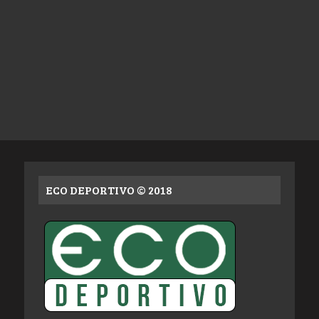
ECO DEPORTIVO © 2018