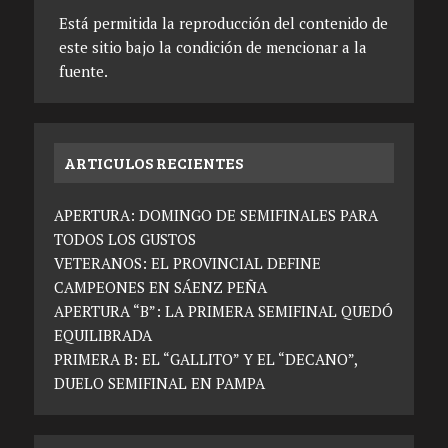
Está permitida la reproducción del contenido de
este sitio bajo la condición de mencionar a la
fuente.
ARTICULOS RECIENTES
APERTURA: DOMINGO DE SEMIFINALES PARA
TODOS LOS GUSTOS
VETERANOS: EL PROVINCIAL DEFINE
CAMPEONES EN SÁENZ PEÑA
APERTURA “B”: LA PRIMERA SEMIFINAL QUEDÓ
EQUILIBRADA
PRIMERA B: EL “GALLITO” Y EL “DECANO”,
DUELO SEMIFINAL EN PAMPA