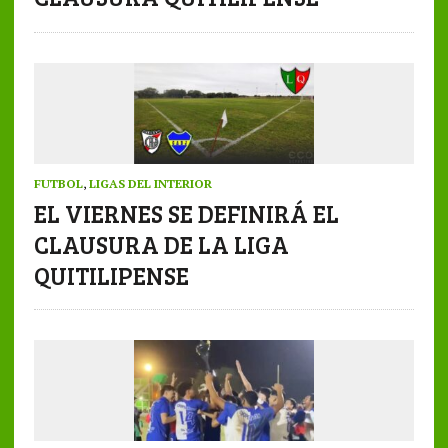
FUTBOL
,
LIGAS DEL INTERIOR
EL VIERNES SE DEFINIRÁ EL
CLAUSURA DE LA LIGA
QUITILIPENSE