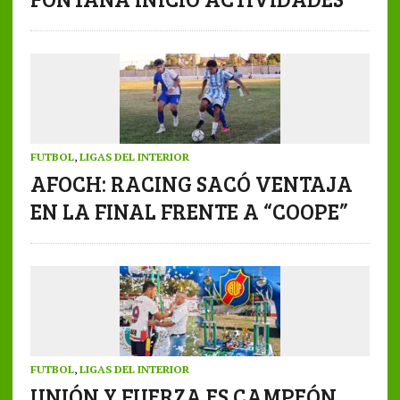
FUTBOL
,
LIGAS DEL INTERIOR
AFOCH: RACING SACÓ VENTAJA
EN LA FINAL FRENTE A “COOPE”
FUTBOL
,
LIGAS DEL INTERIOR
UNIÓN Y FUERZA ES CAMPEÓN