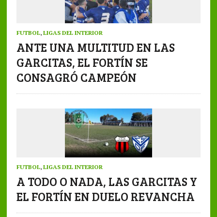
FUTBOL
,
LIGAS DEL INTERIOR
ANTE UNA MULTITUD EN LAS
GARCITAS, EL FORTÍN SE
CONSAGRÓ CAMPEÓN
FUTBOL
,
LIGAS DEL INTERIOR
A TODO O NADA, LAS GARCITAS Y
EL FORTÍN EN DUELO REVANCHA