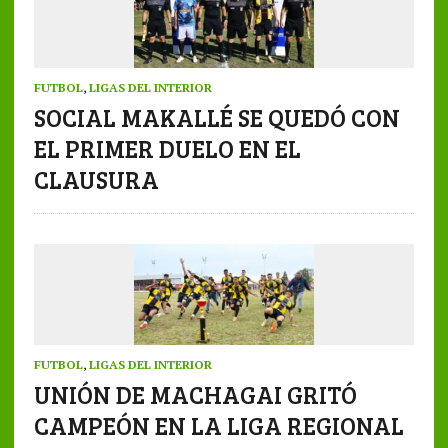
FUTBOL
,
LIGAS DEL INTERIOR
SOCIAL MAKALLÉ SE QUEDÓ CON
EL PRIMER DUELO EN EL
CLAUSURA
FUTBOL
,
LIGAS DEL INTERIOR
UNIÓN DE MACHAGAI GRITÓ
CAMPEÓN EN LA LIGA REGIONAL