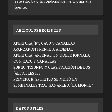
este sitio bajo la condición de mencionar a la
fuente.
ARTICULOS RECIENTES
APERTURA “B”: CACU Y CANALLAS
AVANZARON FRENTE A ARSENAL
APERTURA: ARSENAL, EN DOBLE JORNADA
CON CACU Y CANALLAS
SUB 20: TRIUNFO Y CLASIFICACIÓN DE LOS
“ALBICELESTES”
PRIMERA B: SPORTIVO SE METIÓ EN
SEMIFINALES TRAS GANARLE A “LA MONTE”
DATOS UTILES