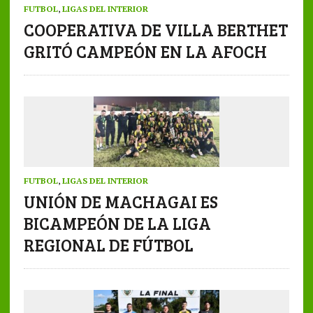
FUTBOL
,
LIGAS DEL INTERIOR
COOPERATIVA DE VILLA BERTHET
GRITÓ CAMPEÓN EN LA AFOCH
FUTBOL
,
LIGAS DEL INTERIOR
UNIÓN DE MACHAGAI ES
BICAMPEÓN DE LA LIGA
REGIONAL DE FÚTBOL