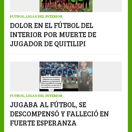
FUTBOL
,
LIGAS DEL INTERIOR
DOLOR EN EL FÚTBOL DEL
INTERIOR POR MUERTE DE
JUGADOR DE QUITILIPI
FUTBOL
,
LIGAS DEL INTERIOR
JUGABA AL FÚTBOL, SE
DESCOMPENSÓ Y FALLECIÓ EN
FUERTE ESPERANZA