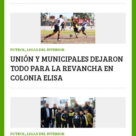
FUTBOL
,
LIGAS DEL INTERIOR
UNIÓN Y MUNICIPALES DEJARON
TODO PARA LA REVANCHA EN
COLONIA ELISA
FUTBOL
,
LIGAS DEL INTERIOR