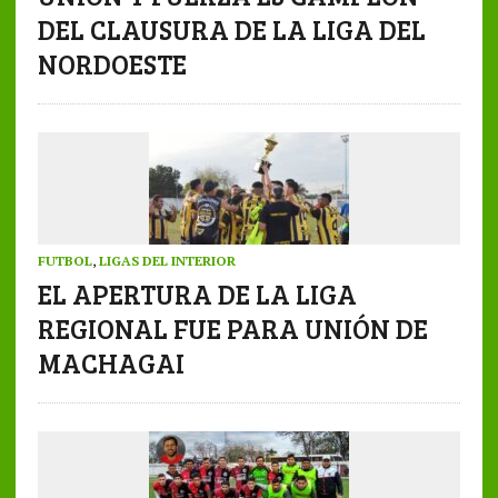
DEL CLAUSURA DE LA LIGA DEL
NORDOESTE
FUTBOL
,
LIGAS DEL INTERIOR
EL APERTURA DE LA LIGA
REGIONAL FUE PARA UNIÓN DE
MACHAGAI