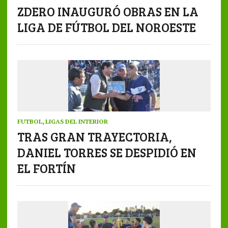
ZDERO INAUGURÓ OBRAS EN LA
LIGA DE FÚTBOL DEL NOROESTE
FUTBOL
,
LIGAS DEL INTERIOR
TRAS GRAN TRAYECTORIA,
DANIEL TORRES SE DESPIDIÓ EN
EL FORTÍN