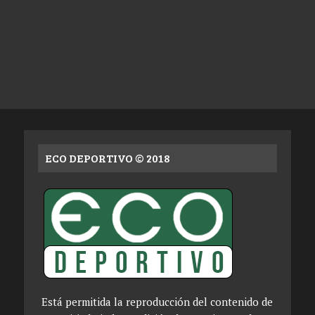
ECO DEPORTIVO © 2018
Está permitida la reproducción del contenido de