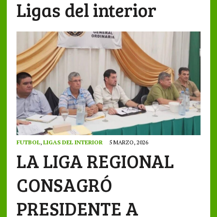
Ligas del interior
FUTBOL
,
LIGAS DEL INTERIOR
5 MARZO, 2026
LA LIGA REGIONAL
CONSAGRÓ
PRESIDENTE A