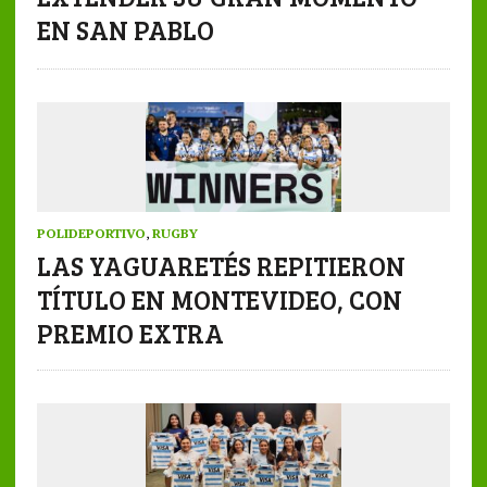
EN SAN PABLO
POLIDEPORTIVO
,
RUGBY
LAS YAGUARETÉS REPITIERON
TÍTULO EN MONTEVIDEO, CON
PREMIO EXTRA