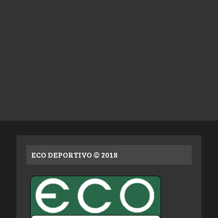
ECO DEPORTIVO © 2018