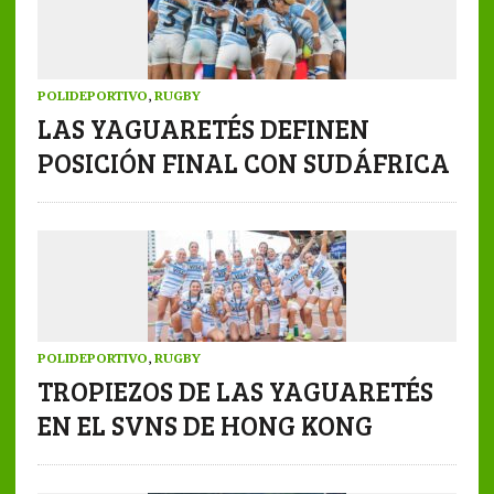
POLIDEPORTIVO
,
RUGBY
LAS YAGUARETÉS DEFINEN
POSICIÓN FINAL CON SUDÁFRICA
POLIDEPORTIVO
,
RUGBY
TROPIEZOS DE LAS YAGUARETÉS
EN EL SVNS DE HONG KONG