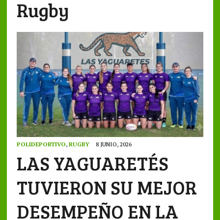
Rugby
POLIDEPORTIVO
,
RUGBY
8 JUNIO, 2026
LAS YAGUARETÉS
TUVIERON SU MEJOR
DESEMPEÑO EN LA