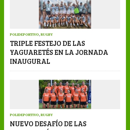
POLIDEPORTIVO
,
RUGBY
TRIPLE FESTEJO DE LAS
YAGUARETÉS EN LA JORNADA
INAUGURAL
POLIDEPORTIVO
,
RUGBY
NUEVO DESAFÍO DE LAS