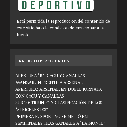
Está permitida la reproducción del contenido de
este sitio bajo la condición de mencionar a la
fuente.
ARTICULOS RECIENTES
APERTURA “B”: CACU Y CANALLAS
AVANZARON FRENTE A ARSENAL
APERTURA: ARSENAL, EN DOBLE JORNADA
CON CACU Y CANALLAS
SUB 20: TRIUNFO Y CLASIFICACIÓN DE LOS
“ALBICELESTES”
PRIMERA B: SPORTIVO SE METIÓ EN
SEMIFINALES TRAS GANARLE A “LA MONTE”