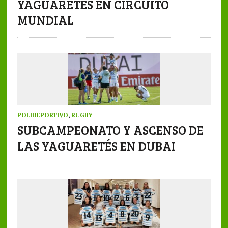
YAGUARETÉS EN CIRCUITO
MUNDIAL
POLIDEPORTIVO
,
RUGBY
SUBCAMPEONATO Y ASCENSO DE
LAS YAGUARETÉS EN DUBAI