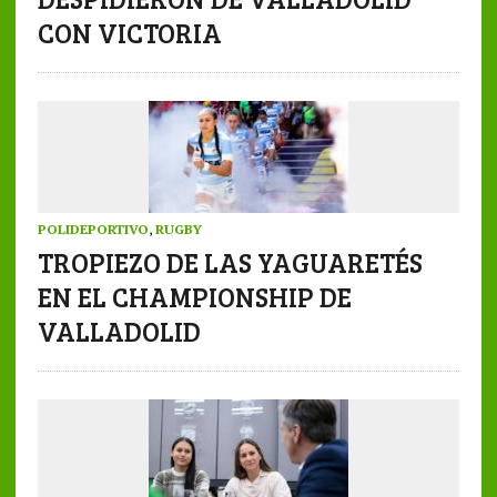
CON VICTORIA
POLIDEPORTIVO
,
RUGBY
TROPIEZO DE LAS YAGUARETÉS
EN EL CHAMPIONSHIP DE
VALLADOLID