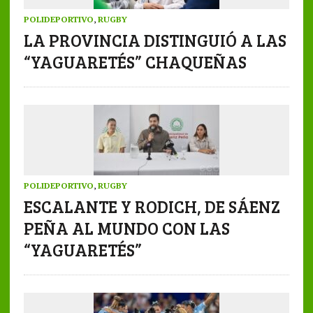
POLIDEPORTIVO
,
RUGBY
LA PROVINCIA DISTINGUIÓ A LAS
“YAGUARETÉS” CHAQUEÑAS
POLIDEPORTIVO
,
RUGBY
ESCALANTE Y RODICH, DE SÁENZ
PEÑA AL MUNDO CON LAS
“YAGUARETÉS”