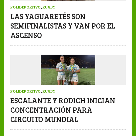
POLIDEPORTIVO
,
RUGBY
LAS YAGUARETÉS SON
SEMIFINALISTAS Y VAN POR EL
ASCENSO
POLIDEPORTIVO
,
RUGBY
ESCALANTE Y RODICH INICIAN
CONCENTRACIÓN PARA
CIRCUITO MUNDIAL