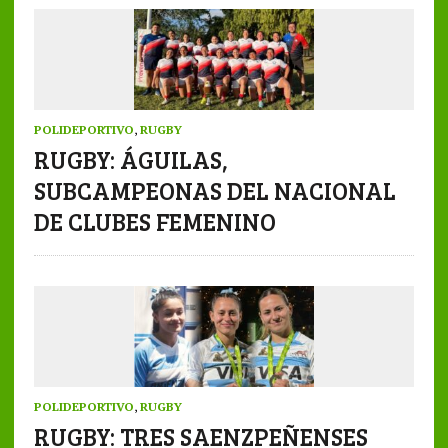
POLIDEPORTIVO
,
RUGBY
RUGBY: ÁGUILAS,
SUBCAMPEONAS DEL NACIONAL
DE CLUBES FEMENINO
POLIDEPORTIVO
,
RUGBY
RUGBY: TRES SAENZPEÑENSES