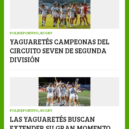
POLIDEPORTIVO
,
RUGBY
YAGUARETÉS CAMPEONAS DEL
CIRCUITO SEVEN DE SEGUNDA
DIVISIÓN
POLIDEPORTIVO
,
RUGBY
LAS YAGUARETÉS BUSCAN
EXTENDER SU GRAN MOMENTO