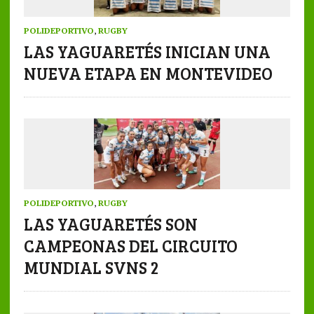
POLIDEPORTIVO
,
RUGBY
LAS YAGUARETÉS INICIAN UNA
NUEVA ETAPA EN MONTEVIDEO
POLIDEPORTIVO
,
RUGBY
LAS YAGUARETÉS SON
CAMPEONAS DEL CIRCUITO
MUNDIAL SVNS 2