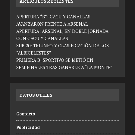
ARTICULOS RECIENTES
APERTURA “B”: CACU Y CANALLAS
AVANZARON FRENTE A ARSENAL
APERTURA: ARSENAL, EN DOBLE JORNADA
CON CACU Y CANALLAS
SUB 20: TRIUNFO Y CLASIFICACIÓN DE LOS
“ALBICELESTES”
PRIMERA B: SPORTIVO SE METIÓ EN
SEMIFINALES TRAS GANARLE A “LA MONTE”
DATOS UTILES
Contacto
Publicidad