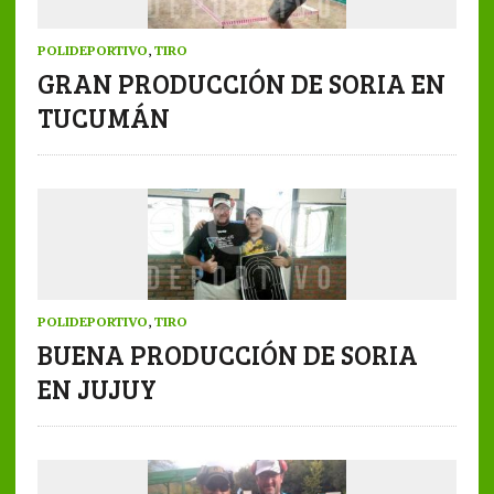
POLIDEPORTIVO
,
TIRO
GRAN PRODUCCIÓN DE SORIA EN
TUCUMÁN
POLIDEPORTIVO
,
TIRO
BUENA PRODUCCIÓN DE SORIA
EN JUJUY