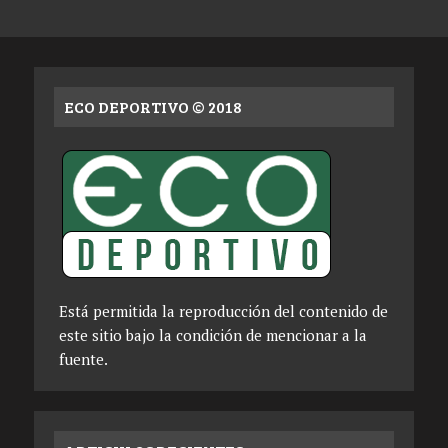
ECO DEPORTIVO © 2018
Está permitida la reproducción del contenido de
este sitio bajo la condición de mencionar a la
fuente.