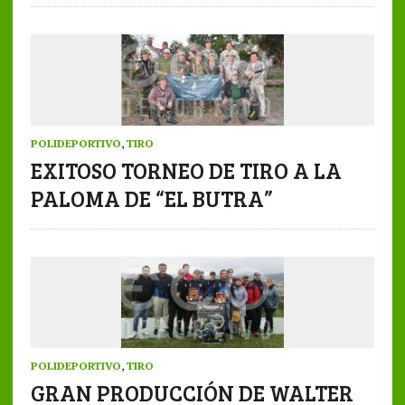
POLIDEPORTIVO
,
TIRO
EXITOSO TORNEO DE TIRO A LA
PALOMA DE “EL BUTRA”
POLIDEPORTIVO
,
TIRO
GRAN PRODUCCIÓN DE WALTER