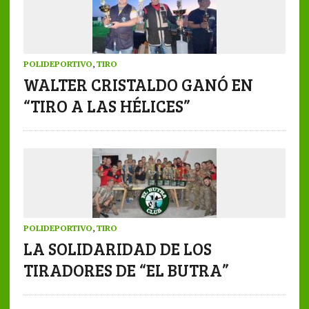
POLIDEPORTIVO
,
TIRO
WALTER CRISTALDO GANÓ EN
“TIRO A LAS HÉLICES”
POLIDEPORTIVO
,
TIRO
LA SOLIDARIDAD DE LOS
TIRADORES DE “EL BUTRA”