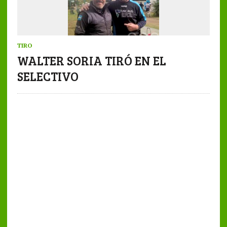
TIRO
WALTER SORIA TIRÓ EN EL
SELECTIVO