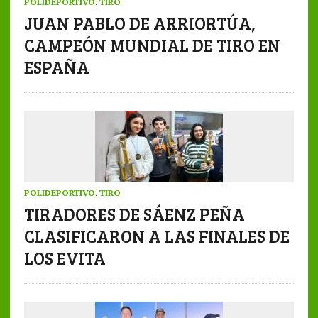
POLIDEPORTIVO
,
TIRO
JUAN PABLO DE ARRIORTÚA,
CAMPEÓN MUNDIAL DE TIRO EN
ESPAÑA
POLIDEPORTIVO
,
TIRO
TIRADORES DE SÁENZ PEÑA
CLASIFICARON A LAS FINALES DE
LOS EVITA