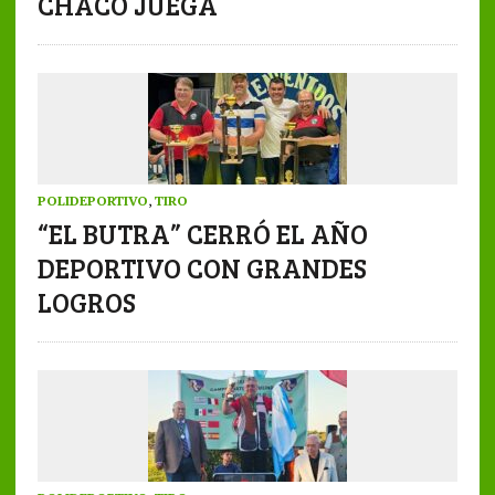
CHACO JUEGA
POLIDEPORTIVO
,
TIRO
“EL BUTRA” CERRÓ EL AÑO
DEPORTIVO CON GRANDES
LOGROS