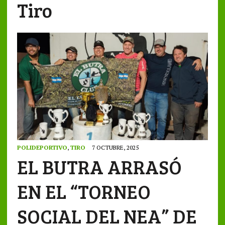
Tiro
POLIDEPORTIVO
,
TIRO
7 OCTUBRE, 2025
EL BUTRA ARRASÓ
EN EL “TORNEO
SOCIAL DEL NEA” DE