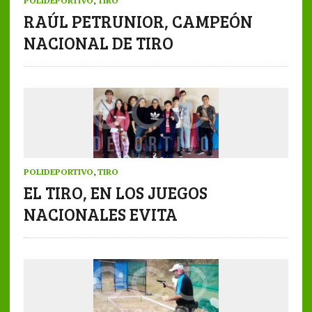
POLIDEPORTIVO
,
TIRO
RAÚL PETRUNIOR, CAMPEÓN
NACIONAL DE TIRO
POLIDEPORTIVO
,
TIRO
EL TIRO, EN LOS JUEGOS
NACIONALES EVITA