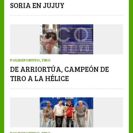
SORIA EN JUJUY
POLIDEPORTIVO
,
TIRO
DE ARRIORTÚA, CAMPEÓN DE
TIRO A LA HÉLICE