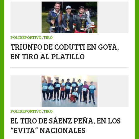
POLIDEPORTIVO
,
TIRO
TRIUNFO DE CODUTTI EN GOYA,
EN TIRO AL PLATILLO
POLIDEPORTIVO
,
TIRO
EL TIRO DE SÁENZ PEÑA, EN LOS
“EVITA” NACIONALES