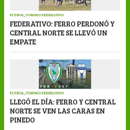
FUTBOL
,
TORNEO FEDERATIVO
FEDERATIVO: FERRO PERDONÓ Y
CENTRAL NORTE SE LLEVÓ UN
EMPATE
FUTBOL
,
TORNEO FEDERATIVO
LLEGÓ EL DÍA: FERRO Y CENTRAL
NORTE SE VEN LAS CARAS EN
PINEDO