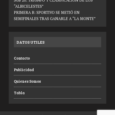
“ALBICELESTES”
PRIMERA B: SPORTIVO SE METIÓ EN
SEMIFINALES TRAS GANARLE A “LA MONTE”
DATOS UTILES
Contacto
Publicidad
Quienes Somos
Tabla