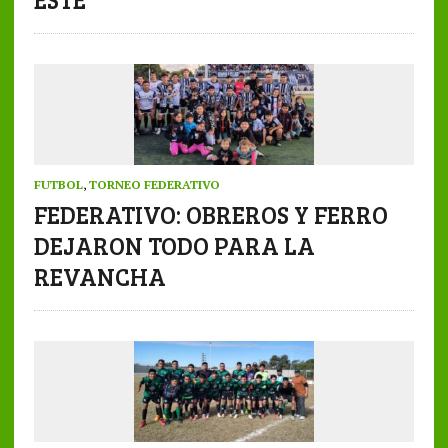
FUTBOL
,
TORNEO FEDERATIVO
FEDERATIVO: OBREROS Y FERRO
DEJARON TODO PARA LA
REVANCHA