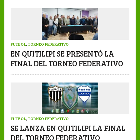
FUTBOL
,
TORNEO FEDERATIVO
EN QUITILIPI SE PRESENTÓ LA
FINAL DEL TORNEO FEDERATIVO
FUTBOL
,
TORNEO FEDERATIVO
SE LANZA EN QUITILIPI LA FINAL
DEL TORNEO FEDERATIVO