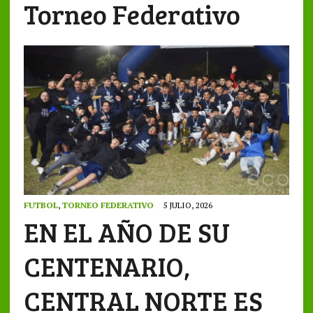
Torneo Federativo
FUTBOL
,
TORNEO FEDERATIVO
5 JULIO, 2026
EN EL AÑO DE SU
CENTENARIO,
CENTRAL NORTE ES