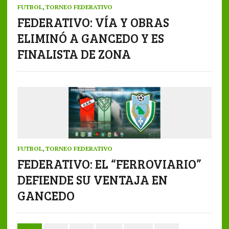
FUTBOL
,
TORNEO FEDERATIVO
FEDERATIVO: VÍA Y OBRAS
ELIMINÓ A GANCEDO Y ES
FINALISTA DE ZONA
FUTBOL
,
TORNEO FEDERATIVO
FEDERATIVO: EL “FERROVIARIO”
DEFIENDE SU VENTAJA EN
GANCEDO