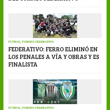
FUTBOL
,
TORNEO FEDERATIVO
FEDERATIVO: FERRO ELIMINÓ EN
LOS PENALES A VÍA Y OBRAS Y ES
FINALISTA
FUTBOL
,
TORNEO FEDERATIVO