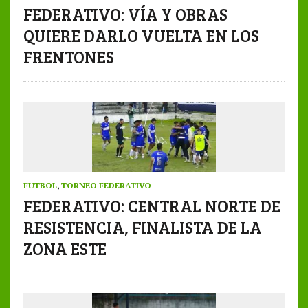
FEDERATIVO: VÍA Y OBRAS
QUIERE DARLO VUELTA EN LOS
FRENTONES
FUTBOL
,
TORNEO FEDERATIVO
FEDERATIVO: CENTRAL NORTE DE
RESISTENCIA, FINALISTA DE LA
ZONA ESTE