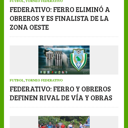
FUTBOL
,
TORNEO FEDERATIVO
FEDERATIVO: FERRO ELIMINÓ A
OBREROS Y ES FINALISTA DE LA
ZONA OESTE
FUTBOL
,
TORNEO FEDERATIVO
FEDERATIVO: FERRO Y OBREROS
DEFINEN RIVAL DE VÍA Y OBRAS