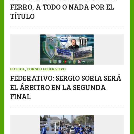
FERRO, A TODO O NADA POR EL
TÍTULO
FUTBOL
,
TORNEO FEDERATIVO
FEDERATIVO: SERGIO SORIA SERÁ
EL ÁRBITRO EN LA SEGUNDA
FINAL