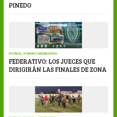
PINEDO
FUTBOL
,
TORNEO FEDERATIVO
FEDERATIVO: LOS JUECES QUE
DIRIGIRÁN LAS FINALES DE ZONA