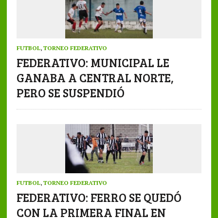
FUTBOL
,
TORNEO FEDERATIVO
FEDERATIVO: MUNICIPAL LE
GANABA A CENTRAL NORTE,
PERO SE SUSPENDIÓ
FUTBOL
,
TORNEO FEDERATIVO
FEDERATIVO: FERRO SE QUEDÓ
CON LA PRIMERA FINAL EN