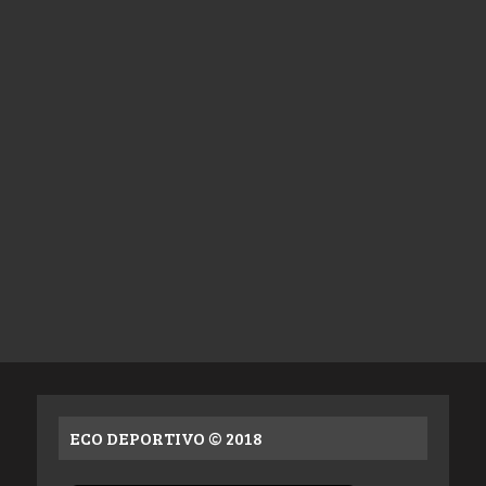
ECO DEPORTIVO © 2018