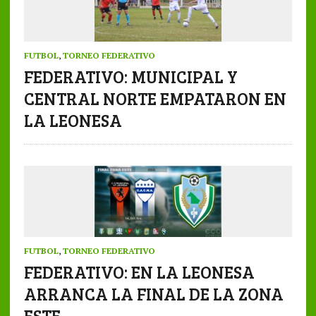
FUTBOL
,
TORNEO FEDERATIVO
FEDERATIVO: MUNICIPAL Y
CENTRAL NORTE EMPATARON EN
LA LEONESA
FUTBOL
,
TORNEO FEDERATIVO
FEDERATIVO: EN LA LEONESA
ARRANCA LA FINAL DE LA ZONA
ESTE