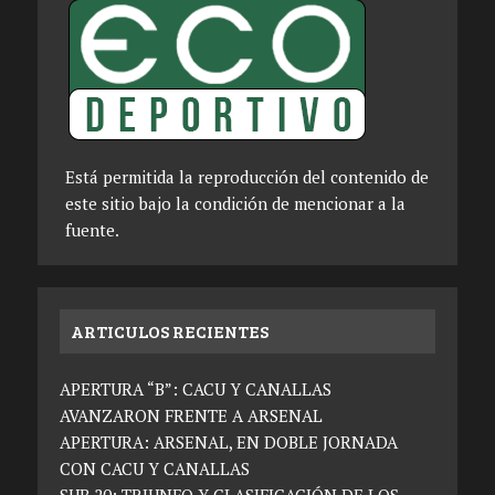
Está permitida la reproducción del contenido de
este sitio bajo la condición de mencionar a la
fuente.
ARTICULOS RECIENTES
APERTURA “B”: CACU Y CANALLAS
AVANZARON FRENTE A ARSENAL
APERTURA: ARSENAL, EN DOBLE JORNADA
CON CACU Y CANALLAS
SUB 20: TRIUNFO Y CLASIFICACIÓN DE LOS