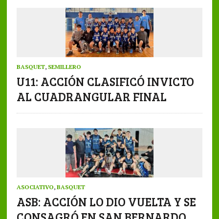
BASQUET
,
SEMILLERO
U11: ACCIÓN CLASIFICÓ INVICTO
AL CUADRANGULAR FINAL
ASOCIATIVO
,
BASQUET
ASB: ACCIÓN LO DIO VUELTA Y SE
CONSAGRÓ EN SAN BERNARDO