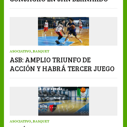
ASOCIATIVO
,
BASQUET
ASB: AMPLIO TRIUNFO DE
ACCIÓN Y HABRÁ TERCER JUEGO
ASOCIATIVO
,
BASQUET