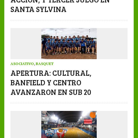
SANTA SYLVINA
ASOCIATIVO
,
BASQUET
APERTURA: CULTURAL,
BANFIELD Y CENTRO
AVANZARON EN SUB 20