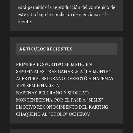
Está permitida la reproducción del contenido de
este sitio bajo la condición de mencionar a la
fuente.
ARTICULOS RECIENTES
PRIMERA B: SPORTIVO SE METIÓ EN
SEMIFINALES TRAS GANARLE A “LA MONTE”
APERTURA: BELGRANO DERROTÓ A NAPENAY
Y ES SEMIFINALISTA
NAPENAY-BELGRANO Y SPORTIVO-
MONTENEGRINA, POR EL PASE A “SEMIS”
EMOTIVO RECONOCIMIENTO DEL KARTING
CHAQUEÑO AL “CHOLO” OCHEROV