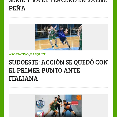
PEÑA
ASOCIATIVO
,
BASQUET
SUDOESTE: ACCIÓN SE QUEDÓ CON
EL PRIMER PUNTO ANTE
ITALIANA