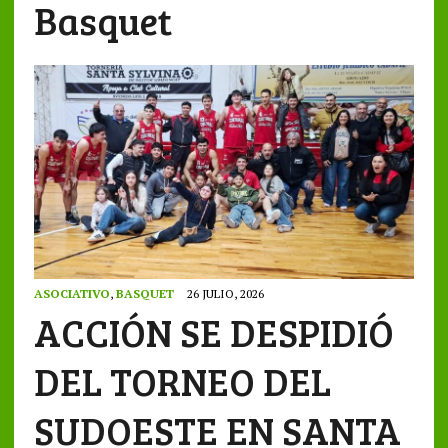
Basquet
ASOCIATIVO
,
BASQUET
26 JULIO, 2026
ACCIÓN SE DESPIDIÓ
DEL TORNEO DEL
SUDOESTE EN SANTA