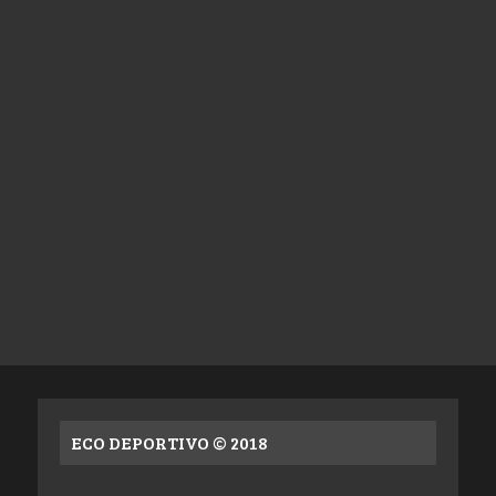
ECO DEPORTIVO © 2018