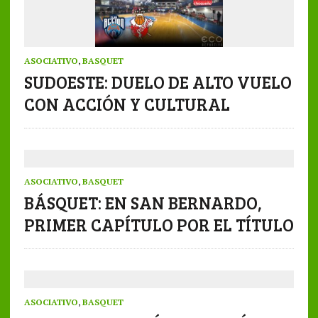
ASOCIATIVO
,
BASQUET
SUDOESTE: DUELO DE ALTO VUELO
CON ACCIÓN Y CULTURAL
ASOCIATIVO
,
BASQUET
BÁSQUET: EN SAN BERNARDO,
PRIMER CAPÍTULO POR EL TÍTULO
ASOCIATIVO
,
BASQUET