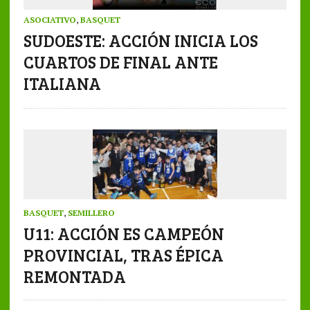
ASOCIATIVO
,
BASQUET
SUDOESTE: ACCIÓN INICIA LOS
CUARTOS DE FINAL ANTE
ITALIANA
BASQUET
,
SEMILLERO
U11: ACCIÓN ES CAMPEÓN
PROVINCIAL, TRAS ÉPICA
REMONTADA