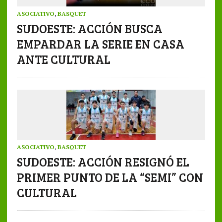
ASOCIATIVO
,
BASQUET
SUDOESTE: ACCIÓN BUSCA
EMPARDAR LA SERIE EN CASA
ANTE CULTURAL
ASOCIATIVO
,
BASQUET
SUDOESTE: ACCIÓN RESIGNÓ EL
PRIMER PUNTO DE LA “SEMI” CON
CULTURAL