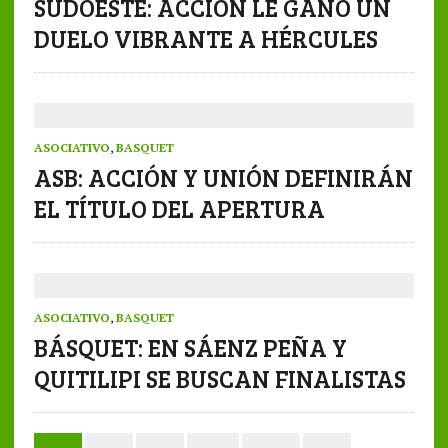
SUDOESTE: ACCIÓN LE GANÓ UN
DUELO VIBRANTE A HÉRCULES
ASOCIATIVO
,
BASQUET
ASB: ACCIÓN Y UNIÓN DEFINIRÁN
EL TÍTULO DEL APERTURA
ASOCIATIVO
,
BASQUET
BÁSQUET: EN SÁENZ PEÑA Y
QUITILIPI SE BUSCAN FINALISTAS