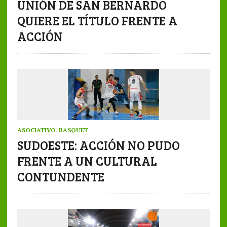
UNIÓN DE SAN BERNARDO
QUIERE EL TÍTULO FRENTE A
ACCIÓN
ASOCIATIVO
,
BASQUET
SUDOESTE: ACCIÓN NO PUDO
FRENTE A UN CULTURAL
CONTUNDENTE