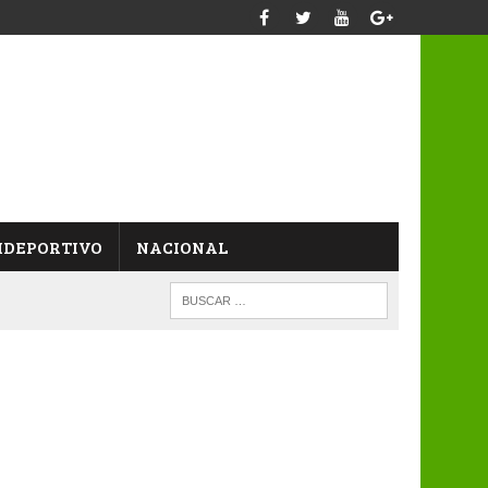
IDEPORTIVO
NACIONAL