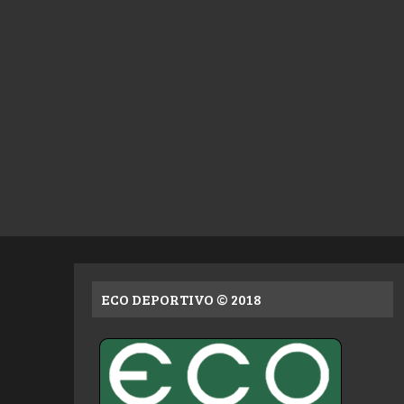
ECO DEPORTIVO © 2018