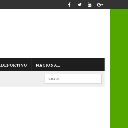
IDEPORTIVO
NACIONAL