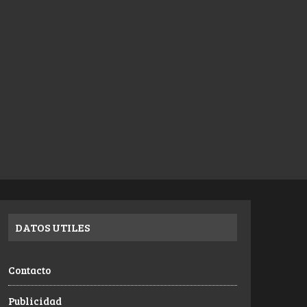
DATOS UTILES
Contacto
Publicidad