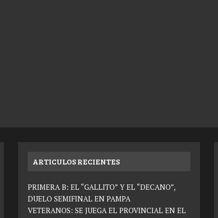
ARTICULOS RECIENTES
PRIMERA B: EL “GALLITO” Y EL “DECANO”,
DUELO SEMIFINAL EN PAMPA
VETERANOS: SE JUEGA EL PROVINCIAL EN EL