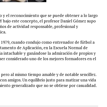
to y el reconocimiento que se puede obtener a lo largo
 Y bajo este concepto, el profesor Daniel Gómez supo
ños de actividad responsable, profesional y
ica.
 1979, cuando condujo como entrenador de fútbol a
rtamento de Aplicación, en la Escuela Normal de
ria intachable y ganándose la admiración de propios y
 ser considerado uno de los mejores formadores en el
 pero al mismo tiempo amable y de notable sencillez.
on amigos. Un equilibrio justo para matizar una vida
ento generalizado que no se obtiene por casualidad.