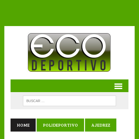
HOME
POLIDEPORTIVO
AJEDREZ