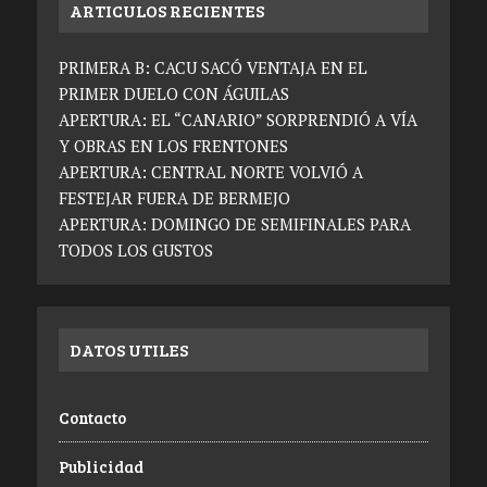
ARTICULOS RECIENTES
PRIMERA B: CACU SACÓ VENTAJA EN EL
PRIMER DUELO CON ÁGUILAS
APERTURA: EL “CANARIO” SORPRENDIÓ A VÍA
Y OBRAS EN LOS FRENTONES
APERTURA: CENTRAL NORTE VOLVIÓ A
FESTEJAR FUERA DE BERMEJO
APERTURA: DOMINGO DE SEMIFINALES PARA
TODOS LOS GUSTOS
DATOS UTILES
Contacto
Publicidad