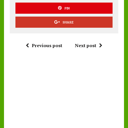
PIN
SHARE
Previous post
Next post