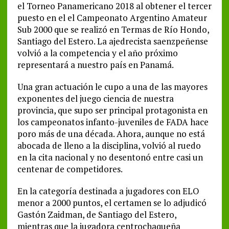
el Torneo Panamericano 2018 al obtener el tercer
puesto en el el Campeonato Argentino Amateur
Sub 2000 que se realizó en Termas de Río Hondo,
Santiago del Estero. La ajedrecista saenzpeñense
volvió a la competencia y el año próximo
representará a nuestro país en Panamá.
Una gran actuación le cupo a una de las mayores
exponentes del juego ciencia de nuestra
provincia, que supo ser principal protagonista en
los campeonatos infanto-juveniles de FADA hace
poro más de una década. Ahora, aunque no está
abocada de lleno a la disciplina, volvió al ruedo
en la cita nacional y no desentonó entre casi un
centenar de competidores.
En la categoría destinada a jugadores con ELO
menor a 2000 puntos, el certamen se lo adjudicó
Gastón Zaidman, de Santiago del Estero,
mientras que la jugadora centrochaqueña