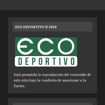
ECO DEPORTIVO © 2018
Está permitida la reproducción del contenido de
este sitio bajo la condición de mencionar a la
fuente.