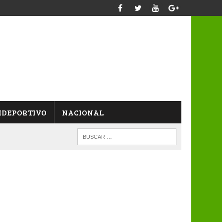
IDEPORTIVO
NACIONAL