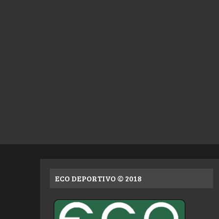
ECO DEPORTIVO © 2018