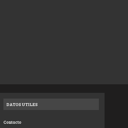
DATOS UTILES
Contacto