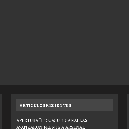
ARTICULOS RECIENTES
APERTURA “B”: CACU Y CANALLAS
AVANZARON FRENTE A ARSENAL