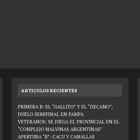
ARTICULOS RECIENTES
PRIMERA B: EL “GALLITO” Y EL “DECANO”,
DUELO SEMIFINAL EN PAMPA
VETERANOS: SE JUEGA EL PROVINCIAL EN EL
“COMPLEJO MALVINAS ARGENTINAS”
APERTURA “B”: CACU Y CANALLAS