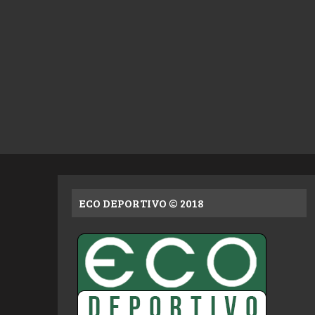
ECO DEPORTIVO © 2018