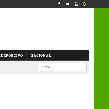
IDEPORTIVO
NACIONAL