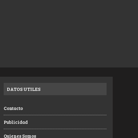
DATOS UTILES
Contacto
Publicidad
Quienes Somos