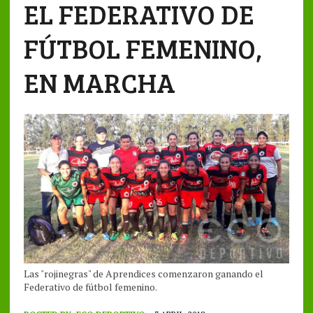
EL FEDERATIVO DE
FÚTBOL FEMENINO,
EN MARCHA
Las "rojinegras" de Aprendices comenzaron ganando el
Federativo de fútbol femenino.