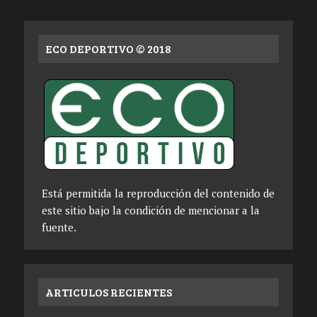
ECO DEPORTIVO © 2018
Está permitida la reproducción del contenido de
este sitio bajo la condición de mencionar a la
fuente.
ARTICULOS RECIENTES