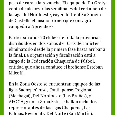
paso de cara a la revancha. El equipo de Du Graty
venía de alcanzar las semifinales del certamen de
la Liga del Nordoeste, cayendo frente a Suoem
de Castelli; el mismo torneo que consagró
campeón a Aprendices.
Participan unos 20 clubes de toda la provincia,
distribuidos en dos zonas de 10. Es de carácter
eliminatorio desde la primera fase hasta arribar a
la final. La organización y fiscalización está a
cargo de la Federación Chaqueña de Fútbol,
entidad que ahora conduce el breñense Esteban
Milcoff.
En la Zona Oeste se encuentran equipos de las
ligas Saenzpeñense, Quitilipense, Regional
(Machagai), Del Nordoeste (Las Breñas), y
AFOCH; y en la Zona Este se hallan incluidos
representantes de las ligas Chaqueña, Las
Palmas, Regional y Del Norte (San Martín).