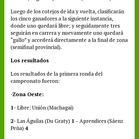
Luego de los cotejos de ida y vuelta, clasificarán
los cinco ganadores a la siguiente instancia,
donde uno quedará libre; y seguidamente tres
seguirán en carrera y nuevamente uno quedará
“gallo” y accederá directamente a la final de zona
(semifinal provincial).
Los resultados
Los resultados de la primera ronda del
campeonato fueron:
-Zona Oeste:
1-
Libre: Unión (Machagai)
2-
Las Águilas (Du Graty)
1
– Aprendices (Sáenz
Peña)
4