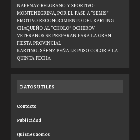
NAPENAY-BELGRANO Y SPORTIVO-
MONTENEGRINA, POR EL PASE A “SEMIS”
EMOTIVO RECONOCIMIENTO DEL KARTING
CHAQUEÑO AL “CHOLO” OCHEROV
VETERANOS SE PREPARAN PARA LA GRAN
FIESTA PROVINCIAL
KARTING: SÁENZ PEÑA LE PUSO COLOR A LA
QUINTA FECHA
DATOS UTILES
Contacto
Publicidad
Quienes Somos