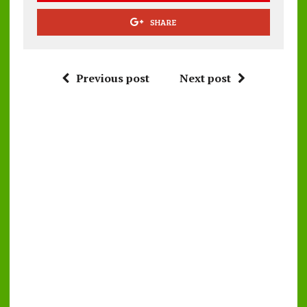
SHARE
Previous post
Next post