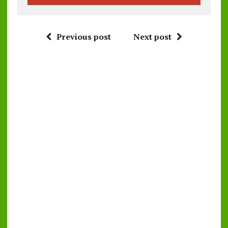
Previous post
Next post