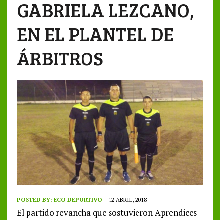
GABRIELA LEZCANO,
EN EL PLANTEL DE
ÁRBITROS
POSTED BY:
ECO DEPORTIVO
12 ABRIL, 2018
El partido revancha que sostuvieron Aprendices