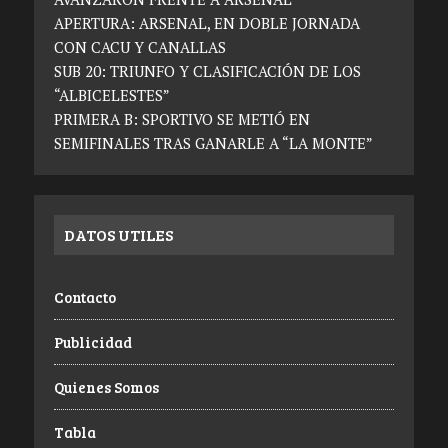
APERTURA: ARSENAL, EN DOBLE JORNADA
CON CACU Y CANALLAS
SUB 20: TRIUNFO Y CLASIFICACIÓN DE LOS
“ALBICELESTES”
PRIMERA B: SPORTIVO SE METIÓ EN
SEMIFINALES TRAS GANARLE A “LA MONTE”
DATOS UTILES
Contacto
Publicidad
Quienes Somos
Tabla