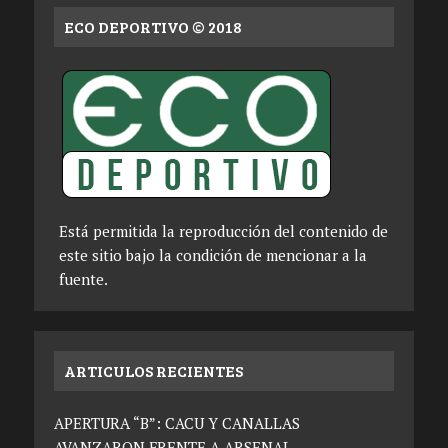
ECO DEPORTIVO © 2018
Está permitida la reproducción del contenido de
este sitio bajo la condición de mencionar a la
fuente.
ARTICULOS RECIENTES
APERTURA “B”: CACU Y CANALLAS
AVANZARON FRENTE A ARSENAL