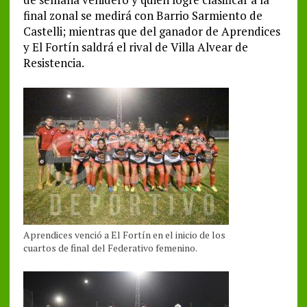
final zonal se medirá con Barrio Sarmiento de
Castelli; mientras que del ganador de Aprendices
y El Fortín saldrá el rival de Villa Alvear de
Resistencia.
Aprendices venció a El Fortín en el inicio de los
cuartos de final del Federativo femenino.