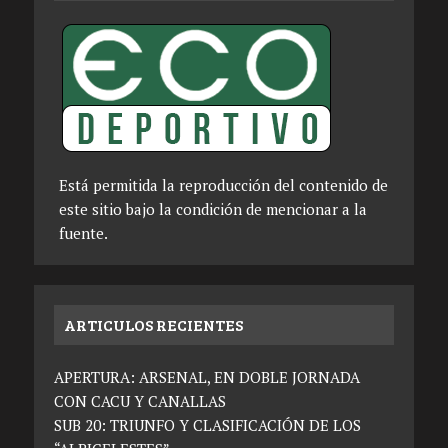
Está permitida la reproducción del contenido de
este sitio bajo la condición de mencionar a la
fuente.
ARTICULOS RECIENTES
APERTURA: ARSENAL, EN DOBLE JORNADA
CON CACU Y CANALLAS
SUB 20: TRIUNFO Y CLASIFICACIÓN DE LOS