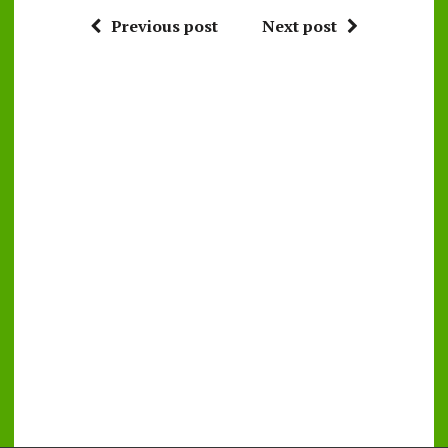
Previous post
Next post