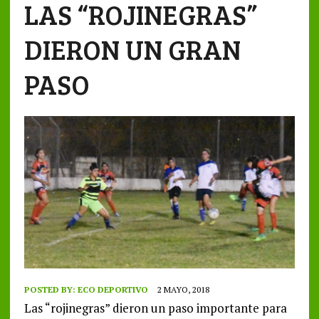
LAS “ROJINEGRAS”
DIERON UN GRAN
PASO
POSTED BY:
ECO DEPORTIVO
2 MAYO, 2018
Las “rojinegras” dieron un paso importante para