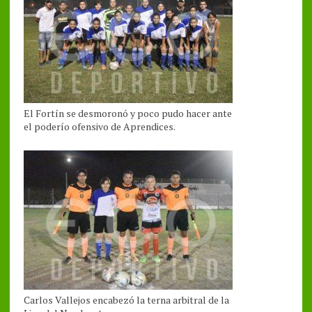
El Fortín se desmoronó y poco pudo hacer ante
el poderío ofensivo de Aprendices.
Carlos Vallejos encabezó la terna arbitral de la