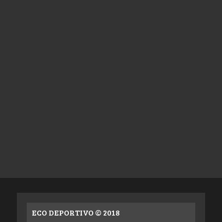
ECO DEPORTIVO © 2018