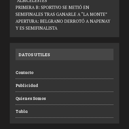
“ALBICELESTES”
PRIMERA B: SPORTIVO SE METIÓ EN
SEMIFINALES TRAS GANARLE A “LA MONTE”
APERTURA: BELGRANO DERROTÓ A NAPENAY
Y ES SEMIFINALISTA
DATOS UTILES
Contacto
Publicidad
Quienes Somos
Tabla